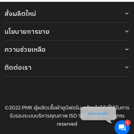
สั่งผลิตใหม่
นโยบายการขาย
ความช่วยเหลือ
ติดต่อเรา
©2022 PMK ผู้ผลิตเสื้อผ้ายูนิฟอร์ม พร้อมโลโก้ ที่ได้รับการ
สอบถาม คลิก
รับรองระบบบริหารคุณภาพ ISO 9001:2015 All rights
reserved
1