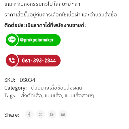
เหมาะกับกิจกรรมทั่วไป ใส่สบาย ฯลฯ
ราคาเสื้อขึ้นอยู่กับการเลือกใช้เนื้อผ้า และจำนวนสั่งซื้อ
ติดต่อประเมินราคาได้ที่พนักงานขายค่ะ
SKU:
DS034
Category:
ตัวอย่างเสื้อช็อปสั่งผลิต
Tags:
สั่งตัดเสื้อ
,
แบบเสื้อ
,
แบบเสื้อสวยๆ
Share: