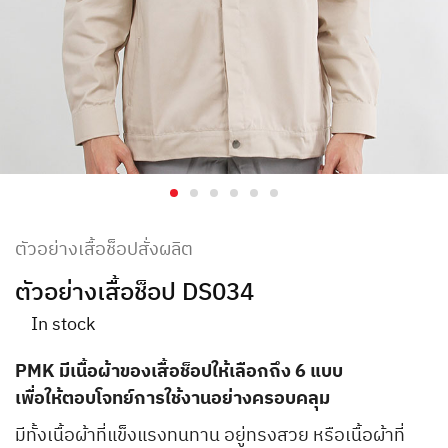
ตัวอย่างเสื้อช็อปสั่งผลิต
ตัวอย่างเสื้อช็อป DS034
In stock
PMK มีเนื้อผ้าของเสื้อช็อปให้เลือกถึง 6 แบบ
เพื่อให้ตอบโจทย์การใช้งานอย่างครอบคลุม
มีทั้งเนื้อผ้าที่แข็งแรงทนทาน อยู่ทรงสวย หรือเนื้อผ้าที่