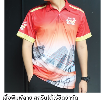
เสื้อพิมพ์ลาย สกรีนได้ไร้ขีดจำกัด