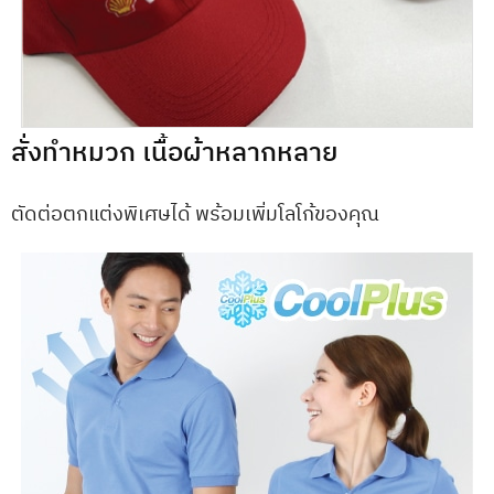
สั่งทำหมวก เนื้อผ้าหลากหลาย
ตัดต่อตกแต่งพิเศษได้ พร้อมเพิ่มโลโก้ของคุณ