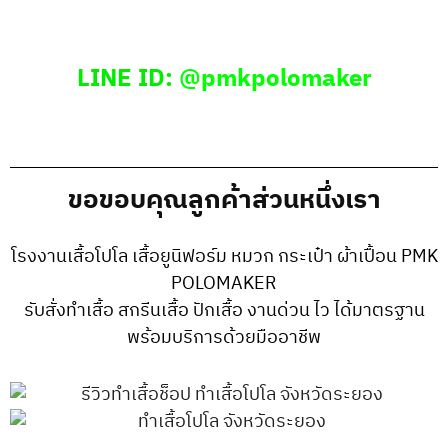
LINE ID:
@pmkpolomaker
ขอขอบคุณลูกค้าส่วนหนึ่งเรา
โรงงานเสื้อโปโล เสื้อยูนิฟอร์ม หมวก กระเป๋า ผ้าเปื้อน PMK
POLOMAKER
รับสั่งทำเสื้อ สกรีนเสื้อ ปักเสื้อ งานด่วน ไว ได้มาตรฐาน
พร้อมบริการด้วยมืออาชีพ