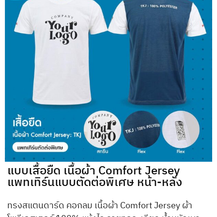
แบบเสื้อยืด เนื้อผ้า Comfort Jersey
แพทเทิร์นแบบตัดต่อพิเศษ หน้า-หลัง
ทรงสแตนดาร์ด คอกลม เนื้อผ้า Comfort Jersey ผ้า