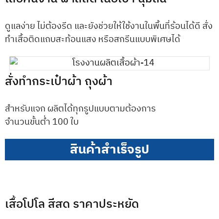
ดูแลง่าย ไม่ต้องรีด และยังช่วยให้ใช้งานในพื้นที่ร้อนได้ดี สั่ง
ทำเสื้อติดแถบสะท้อนแสง หรือสกรีนแบบพิเศษได้
สั่งทำกระเป๋าผ้า ถุงผ้า
สำหรับแจก ผลิตได้ทุกรูปแบบตามต้องการ
จำนวนขั้นต่ำ 100 ใบ
สินค้าสำเร็จรูป
เสื้อโปโล สีสด ราคาประหยัด