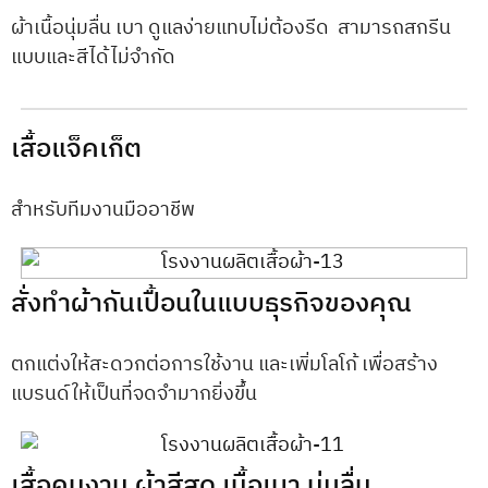
ผ้าเนื้อนุ่มลื่น เบา ดูแลง่ายแทบไม่ต้องรีด สามารถสกรีน
แบบและสีได้ไม่จำกัด
เสื้อแจ็คเก็ต
สำหรับทีมงานมืออาชีพ
สั่งทำผ้ากันเปื้อนในแบบธุรกิจของคุณ
ตกแต่งให้สะดวกต่อการใช้งาน และเพิ่มโลโก้ เพื่อสร้าง
แบรนด์ให้เป็นที่จดจำมากยิ่งขึ้น
เสื้อคนงาน ผ้าสีสด เนื้อเบา นุ่มลื่น