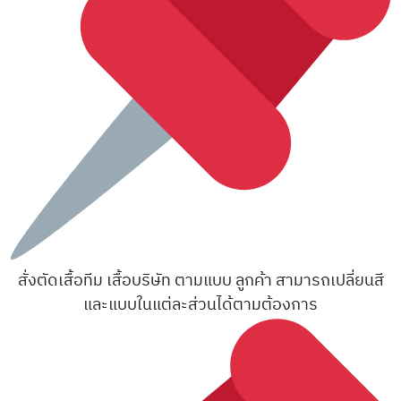
สั่งตัดเสื้อทีม เสื้อบริษัท ตามแบบ ลูกค้า สามารถเปลี่ยนสี
และแบบในแต่ละส่วนได้ตามต้องการ