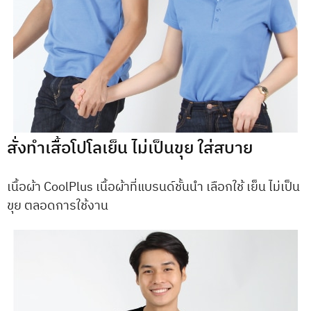
สั่งทำเสื้อโปโลเย็น ไม่เป็นขุย ใส่สบาย
เนื้อผ้า CoolPlus เนื้อผ้าที่แบรนด์ชั้นนำ เลือกใช้ เย็น ไม่เป็น
ขุย ตลอดการใช้งาน