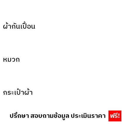
ผ้ากันเปื้อน
หมวก
กระเป๋าผ้า
ปรึกษา สอบถามข้อมูล ประเมินราคา
ฟรี!