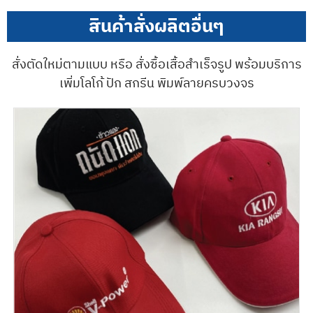
สินค้าสั่งผลิตอื่นๆ
สั่งตัดใหม่ตามแบบ หรือ สั่งซื้อเสื้อสำเร็จรูป พร้อมบริการ
เพิ่มโลโก้ ปัก สกรีน พิมพ์ลายครบวงจร