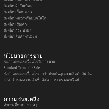
สั่งผลิต แจ็คเก็ต เสื้อวอร์ม
สั่งผลิต ผ้ากันเปื้อน
สั่งผลิต เสื้อคนงาน
สั่งผลิต หมวกพร้อมปักโลโก้
สั่งผลิต เสื้อเด็ก
สั่งผลิต กระเป๋าผ้า
สั่งผลิต สินค้าพรีเมียม
นโยบายการขาย
ข้อกำหนดและเงื่อนไขในการขาย
Standard Terms for Sales
ข้อกำหนดและเงื่อนไขการรับประกันคุณภาพสินค้า 30 วัน
DBD รับรองความน่าเชื่อถือโดยกระทรวงพาณิชย์
ความช่วยเหลือ
คำถามที่พบบ่อย FAQ