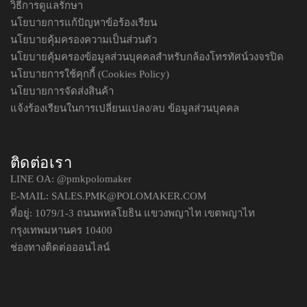
วิธีการดูแลรักษา
นโยบายการแก้ปัญหาข้อร้องเรียน
นโยบายคุ้มครองความเป็นส่วนตัว
นโยบายคุ้มครองข้อมูลส่วนบุคคลสำหรับกล้องโทรทัศน์วงจรปิด
นโยบายการใช้คุกกี้ (Cookies Policy)
นโยบายการจัดส่งสินค้า
แจ้งร้องเรียนในการเปลี่ยนแปลง/ลบ ข้อมูลส่วนบุคคล
ติดต่อเรา
LINE OA:
@pmkpolomaker
E-MAIL: SALES.PMK@POLOMAKER.COM
ที่อยู่: 1079/1-3 ถนนพหลโยธิน แขวงพญาไท เขตพญาไท
กรุงเทพมหานคร 10400
ช่องทางติดต่อออนไลน์