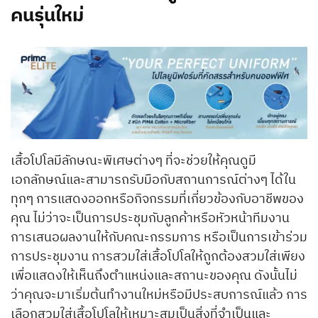
คนรุ่นใหม่
เสื้อโปโลมีลักษณะพิเศษต่างๆ ที่จะช่วยให้คุณดูมี
เอกลักษณ์และสามารถรับมือกับสถานการณ์ต่างๆ ได้ใน
ทุกๆ การแสดงออกหรือกิจกรรมที่เกี่ยวข้องกับอาชีพของ
คุณ ไม่ว่าจะเป็นการประชุมกับลูกค้าหรือหัวหน้าทีมงาน
การเสนอผลงานให้กับคณะกรรมการ หรือเป็นการเข้าร่วม
การประชุมงาน การสวมใส่เสื้อโปโลให้ถูกต้องสวมใส่เพียง
เพื่อแสดงให้เห็นถึงตำแหน่งและสถานะของคุณ ดังนั้นไม่
ว่าคุณจะมาเริ่มต้นทำงานใหม่หรือมีประสบการณ์แล้ว การ
เลือกสวมใส่เสื้อโปโลให้เหมาะสมเป็นสิ่งที่จำเป็นและ