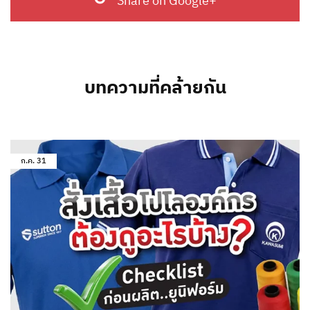
Share on Google+
บทความที่คล้ายกัน
ก.ค.
31