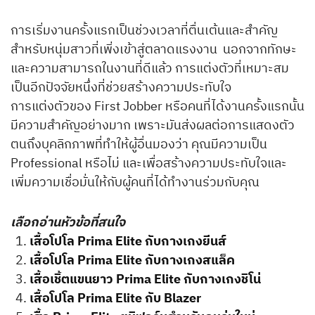
การเริ่มงานครั้งแรกเป็นช่วงเวลาที่ตื่นเต้นและสำคัญ
สำหรับหนุ่มสาวที่เพิ่งเข้าสู่ตลาดแรงงาน นอกจากทักษะ
และความสามารถในงานที่ดีแล้ว การแต่งตัวที่เหมาะสม
เป็นอีกปัจจัยหนึ่งที่ช่วยสร้างความประทับใจ
การแต่งตัวของ First Jobber หรือคนที่ได้งานครั้งแรกนั้น
มีความสำคัญอย่างมาก เพราะมันส่งผลต่อการแสดงตัว
ตนถึงบุคลิกภาพที่ทำให้ผู้อื่นมองว่า คุณมีความเป็น
Professional หรือไม่ และเพื่อสร้างความประทับใจและ
เพิ่มความเชื่อมั่นให้กับผู้คนที่ได้ทำงานร่วมกับคุณ
เลือกอ่านหัวข้อที่สนใจ
เสื้อโปโล Prima Elite กับกางเกงยีนส์
เสื้อโปโล Prima Elite กับกางเกงสแล็ค
เสื้อเชิ้ตแขนยาว Prima Elite กับกางเกงชิโน่
เสื้อโปโล Prima Elite กับ Blazer