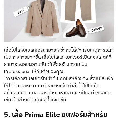
เสื้อโปโลกับเบลเซอร์สามารถเข้ากันได้สำหรับเหตุการณ์ที่
เป็นทางการมากขึ้น เสื้อโปโลและเบลเซอร์เป็นสองสไตล์ที่
สามารถผสมผสานกันได้เพื่อสร้างความเป็น
Professional ให้กับตัวของคุณ
การเลือกสีเบลเซอร์ที่เข้ากันได้กับสีหลักของเสื้อโปโล เพื่อ
ให้ได้ความเหมาะสม ตัวอย่างเช่น ถ้าสีเสื้อโปโลเป็น
สีน้ำเงินเข้ม สีเบลเซอร์ที่เหมาะสมอาจจะเป็นสีดำหรือเทา
เข้ม ซึ่งเข้ากันได้ดีกับสีน้ำเงินเข้ม
5.
เสื้อ Prima Elite ยูนิฟอร์มสำหรับ