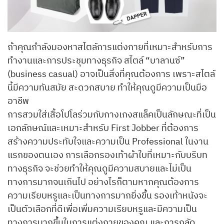
ถ้าคุณกำลังมองหาสไตล์การแต่งกายที่เหมาะสำหรับการ
ทำงานและการประชุมทางธุรกิจ สไตล์ “บาลานซ์”
(business casual) อาจเป็นสิ่งที่คุณต้องการ เพราะสไตล์
นี้มีความทันสมัย สะดวกสบาย ทำให้คุณดูมีความเป็นมือ
อาชีพ
การสวมใส่เสื้อโปโลร่วมกับกางเกงสแล็คเป็นลักษณะที่เป็น
เอกลักษณ์และเหมาะสำหรับ First Jobber ที่ต้องการ
สร้างความประทับใจและความเป็น Professional ในงาน
แรกของตนเอง การเลือกรองเท้าผ้าใบที่เหมาะกับบริบท
ทางธุรกิจ จะช่วยทำให้คุณดูมีความสบายและไม่เป็น
ทางการมากจนเกินไป อย่างไรก็ตามหากคุณต้องการ
ความเรียบหรูและเป็นทางการมากยิ่งขึ้น รองเท้าหนังจะ
เป็นตัวเลือกที่ดีเพื่อเพิ่มความเรียบหรูและมีความเป็น
ทางการมากขึ้นในการแต่งกายของคุณ และการกลัด