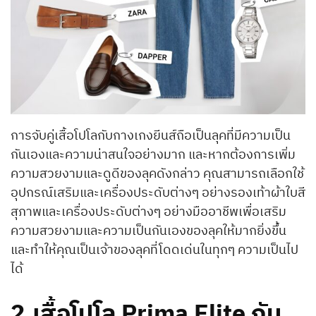
การจับคู่เสื้อโปโลกับกางเกงยีนส์ถือเป็นลุคที่มีความเป็น
กันเองและความน่าสนใจอย่างมาก และหากต้องการเพิ่ม
ความสวยงามและดูดีของลุคดังกล่าว คุณสามารถเลือกใช้
อุปกรณ์เสริมและเครื่องประดับต่างๆ อย่างรองเท้าผ้าใบสี
สุภาพและเครื่องประดับต่างๆ อย่างมืออาชีพเพื่อเสริม
ความสวยงามและความเป็นกันเองของลุคให้มากยิ่งขึ้น
และทำให้คุณเป็นเจ้าของลุคที่โดดเด่นในทุกๆ ความเป็นไป
ได้
2.
เสื้อโปโล Prima Elite กับ