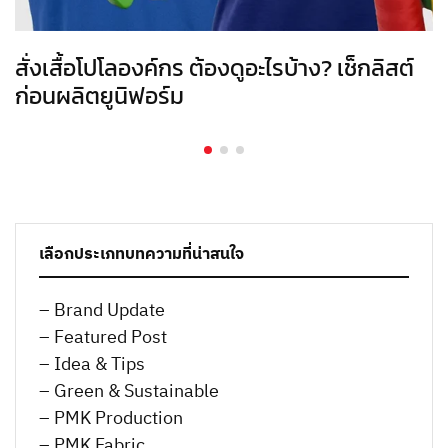
สั่งเสื้อโปโลองค์กร ต้องดูอะไรบ้าง? เช็กลิสต์
ก่อนผลิตยูนิฟอร์ม
เลือกประเภทบทความที่น่าสนใจ
– Brand Update
– Featured Post
– Idea & Tips
– Green & Sustainable
– PMK Production
– PMK Fabric