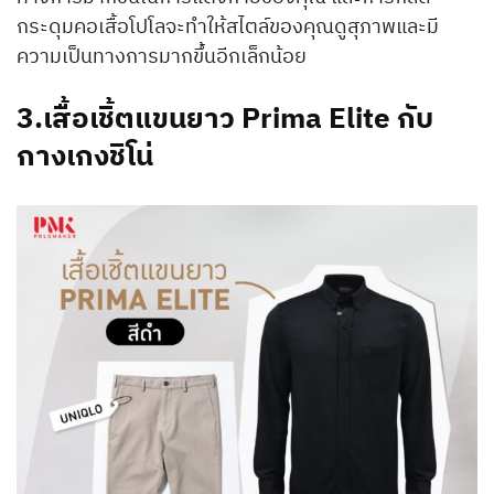
กระดุมคอเสื้อโปโลจะทำให้สไตล์ของคุณดูสุภาพและมี
ความเป็นทางการมากขึ้นอีกเล็กน้อย
3.เสื้อเชิ้ตแขนยาว Prima Elite กับ
กางเกงชิโน่