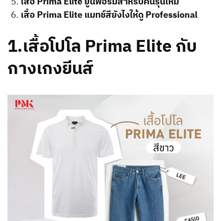
เสื้อ Prima Elite ยูนิฟอร์มสำหรับคนรุ่นใหม่
เสื้อ Prima Elite แมทช์สียังไงให้ดู Professional
1.
เสื้อโปโล Prima Elite กับ
กางเกงยีนส์