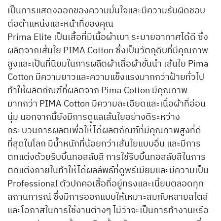
เป็นการแสดงออกของความมั่นใจและมีความรับผิดชอบ
ต่อตำแหน่งและหน้าที่ของคุณ
Prima Elite เป็นเสื้อที่มีเนื้อผ้าเบา ระบายอากาศได้ดี ซึ่ง
ผลิตจากเส้นใย PIMA Cotton ซึ่งเป็นวัตถุดิบที่มีคุณภาพ
สูงและเป็นที่นิยมในการผลิตผ้าเสื้อผ้าชั้นนำ เส้นใย Pima
Cotton มีความยาวและความแข็งแรงมากกว่าฝ้ายทั่วไป
ทำให้ผลิตภัณฑ์ที่ผลิตจาก Pima Cotton มีคุณภาพ
มากกว่า PIMA Cotton มีความละเอียดและเนื้อผ้าที่อ่อน
นุ่ม นอกจากนี้ยังมีการดูแลเส้นใยอย่างดีระหว่าง
กระบวนการผลิตเพื่อให้ได้ผลิตภัณฑ์ที่มีคุณภาพสูงที่ดี
ที่สุดในโลก มีน้ำหนักที่น้อยกว่าเส้นใยแบบอื่น และมีการ
ตกแต่งด้วยริบบิ้นทอสลับสี การใช้ริบบิ้นทอสลับสีในการ
ตกแต่งภายในทำให้ได้ผลลัพธ์ที่ดูพรีเมียมและมีความเป็น
Professional ตัวปกคอเสื้อที่อยู่ทรงและเนี้ยบตลอดทุก
สถานการณ์ ซึ่งมีการออกแบบให้เหมาะสมกับหลายสไตล์
และโอกาสในการใช้งานต่างๆ ไม่ว่าจะเป็นการทำงานหรือ