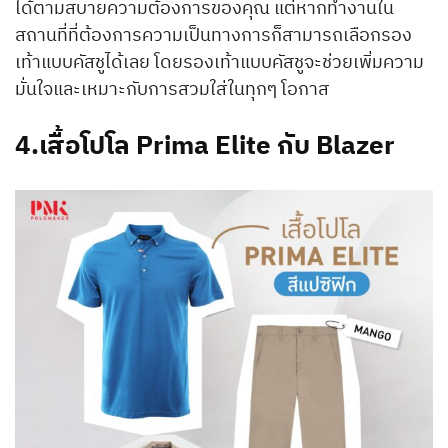
ได้ตามสบายความต้องการของคุณ แต่หากทำงานใน
สถานที่ที่ต้องการความเป็นทางการก็สามารถเลือกรอง
เท้าแบบคัสชูได้เลย โดยรองเท้าแบบคัสชูจะช่วยเพิ่มความ
มั่นใจและเหมาะกับการสวมใส่ในทุกๆ โอกาส
4.
เสื้อโปโล Prima Elite กับ Blazer