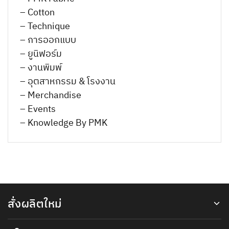
– Cotton
– Technique
– การออกแบบ
– ยูนิฟอร์ม
– งานพิมพ์
– อุตสาหกรรม & โรงงาน
– Merchandise
– Events
– Knowledge By PMK
สั่งผลิตใหม่