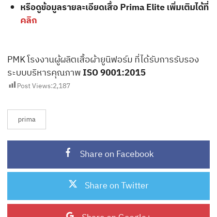
หรือดูข้อมูลรายละเอียด
เสื้อ Prima Elite
เพิ่มเติมได้ที่
คลิก
PMK โรงงานผู้ผลิตเสื้อผ้ายูนิฟอร์ม ที่ได้รับการรับรอง
ระบบบริหารคุณภาพ
ISO 9001:2015
Post Views:
2,187
prima
Share on Facebook
Share on Twitter