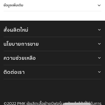
ข้อมูลเพิ่มเติม
สั่งผลิตใหม่
นโยบายการขาย
ความช่วยเหลือ
ติดต่อเรา
©2022 PMK ผู้ผลิตเสื้อผ้ายูนิฟอร์ม พร้อมโลโก้ ที่ได้รับการ