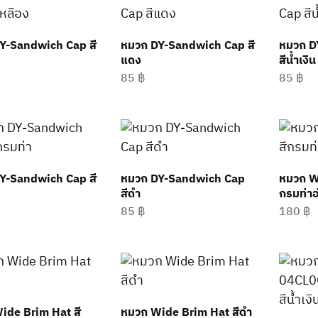
Y-Sandwich Cap สี
หมวก DY-Sandwich Cap สี
หมวก D
แดง
สีน้ำเงิน
85
฿
85
฿
Y-Sandwich Cap สี
หมวก DY-Sandwich Cap
หมวก W
สีดำ
กรมท่าอ
85
฿
180
฿
ide Brim Hat สี
หมวก Wide Brim Hat สีดำ