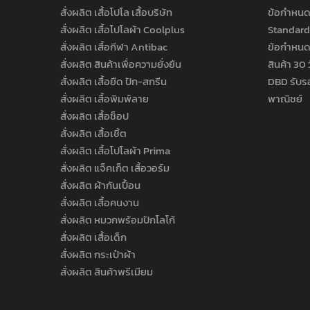
สั่งผลิต เสื้อโปโล เสื้อบริษัท
ข้อกำหนด
สั่งผลิต เสื้อโปโลผ้า Coolplus
Standard
สั่งผลิต เสื้อกีฬา Antibac
ข้อกำหนด
สั่งผลิต สินค้าเพื่อความยั่งยืน
สินค้า 30 
สั่งผลิต เสื้อยืด ปัก-สกรีน
DBD รับร
สั่งผลิต เสื้อพิมพ์ลาย
พาณิชย์
สั่งผลิต เสื้อช็อป
สั่งผลิต เสื้อเชิ้ต
สั่งผลิต เสื้อโปโลผ้า Prima
สั่งผลิต แจ็คเก็ต เสื้อวอร์ม
สั่งผลิต ผ้ากันเปื้อน
สั่งผลิต เสื้อคนงาน
สั่งผลิต หมวกพร้อมปักโลโก้
สั่งผลิต เสื้อเด็ก
สั่งผลิต กระเป๋าผ้า
สั่งผลิต สินค้าพรีเมียม