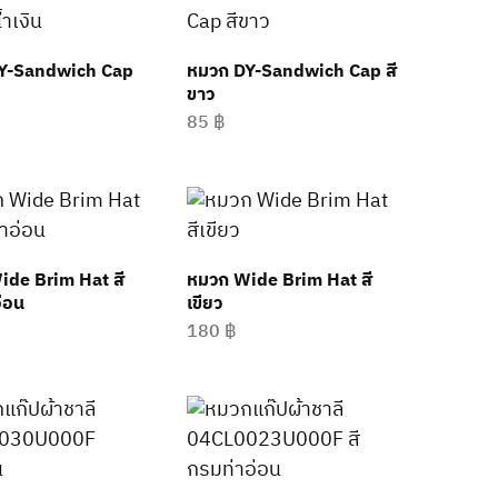
Y-Sandwich Cap
หมวก DY-Sandwich Cap สี
ขาว
85
฿
ide Brim Hat สี
หมวก Wide Brim Hat สี
่อน
เขียว
180
฿