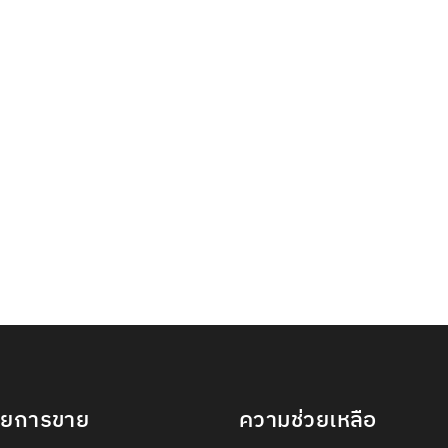
ายการขาย
ความช่วยเหลือ