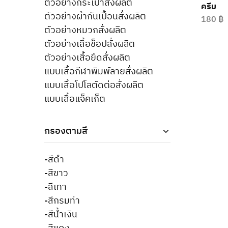
ตัวอย่างกระเป๋าสั่งผลิต
ครีม
ตัวอย่างผ้ากันเปื้อนสั่งผลิต
180
฿
ตัวอย่างหมวกสั่งผลิต
ตัวอย่างเสื้อช็อปสั่งผลิต
ตัวอย่างเสื้อยืดสั่งผลิต
แบบเสื้อกีฬาพิมพ์ลายสั่งผลิต
แบบเสื้อโปโลตัดต่อสั่งผลิต
แบบเสื้อแจ็คเก็ต
กรองตามสี
-สีดำ
-สีขาว
-สีเทา
-สีกรมท่า
-สีน้ำเงิน