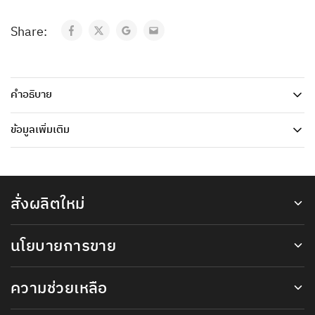
Share:
คำอธิบาย
ข้อมูลเพิ่มเติม
สั่งผลิตใหม่
นโยบายการขาย
ความช่วยเหลือ