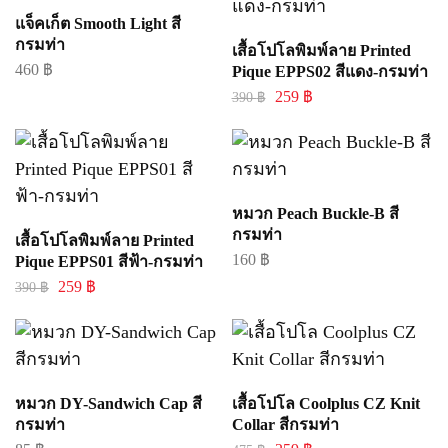
แจ็คเก็ต Smooth Light สี
กรมท่า
เสื้อโปโลพิมพ์ลาย Printed
460
฿
Pique EPPS02 สีแดง-กรมท่า
259
฿
390
฿
หมวก Peach Buckle-B สี
กรมท่า
เสื้อโปโลพิมพ์ลาย Printed
160
฿
Pique EPPS01 สีฟ้า-กรมท่า
259
฿
390
฿
หมวก DY-Sandwich Cap สี
เสื้อโปโล Coolplus CZ Knit
กรมท่า
Collar สีกรมท่า