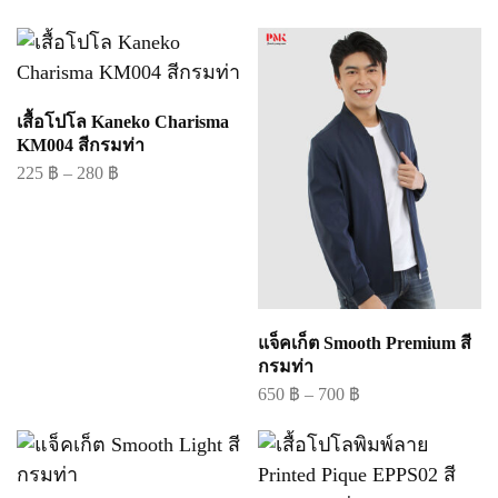
เสื้อโปโล Kaneko Charisma
KM004 สีกรมท่า
225
฿
–
280
฿
แจ็คเก็ต Smooth Premium สี
กรมท่า
650
฿
–
700
฿