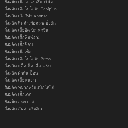
สั่งผลิต เสื้อโปโล เสื้อบริษัท
สั่งผลิต เสื้อโปโลผ้า Coolplus
สั่งผลิต เสื้อกีฬา Antibac
สั่งผลิต สินค้าเพื่อความยั่งยืน
สั่งผลิต เสื้อยืด ปัก-สกรีน
สั่งผลิต เสื้อพิมพ์ลาย
สั่งผลิต เสื้อช็อป
สั่งผลิต เสื้อเชิ้ต
สั่งผลิต เสื้อโปโลผ้า Prima
สั่งผลิต แจ็คเก็ต เสื้อวอร์ม
สั่งผลิต ผ้ากันเปื้อน
สั่งผลิต เสื้อคนงาน
สั่งผลิต หมวกพร้อมปักโลโก้
สั่งผลิต เสื้อเด็ก
สั่งผลิต กระเป๋าผ้า
สั่งผลิต สินค้าพรีเมียม