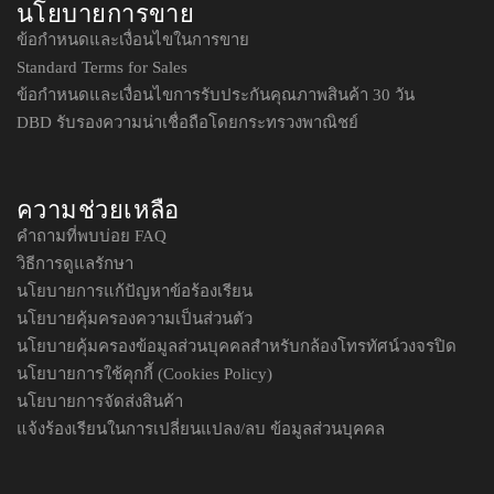
นโยบายการขาย
ข้อกำหนดและเงื่อนไขในการขาย
Standard Terms for Sales
ข้อกำหนดและเงื่อนไขการรับประกันคุณภาพสินค้า 30 วัน
DBD รับรองความน่าเชื่อถือโดยกระทรวงพาณิชย์
ความช่วยเหลือ
คำถามที่พบบ่อย FAQ
วิธีการดูแลรักษา
นโยบายการแก้ปัญหาข้อร้องเรียน
นโยบายคุ้มครองความเป็นส่วนตัว
นโยบายคุ้มครองข้อมูลส่วนบุคคลสำหรับกล้องโทรทัศน์วงจรปิด
นโยบายการใช้คุกกี้ (Cookies Policy)
นโยบายการจัดส่งสินค้า
แจ้งร้องเรียนในการเปลี่ยนแปลง/ลบ ข้อมูลส่วนบุคคล