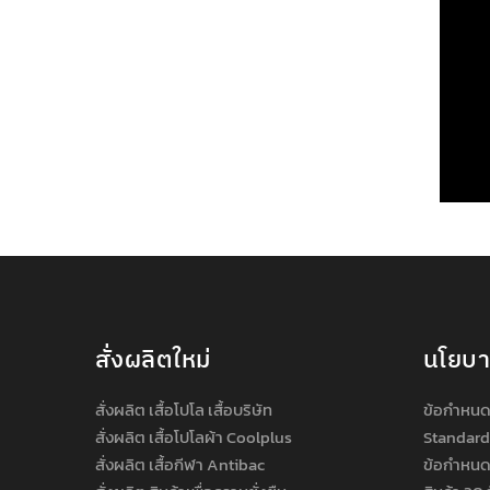
สั่งผลิตใหม่
นโยบ
สั่งผลิต เสื้อโปโล เสื้อบริษัท
ข้อกำหนด
สั่งผลิต เสื้อโปโลผ้า Coolplus
Standard
สั่งผลิต เสื้อกีฬา Antibac
ข้อกำหนด