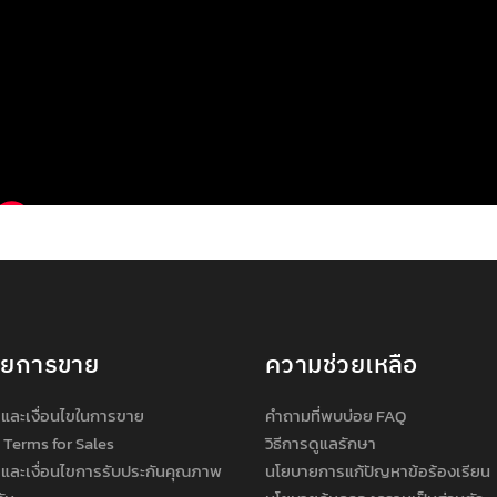
ายการขาย
ความช่วยเหลือ
และเงื่อนไขในการขาย
คำถามที่พบบ่อย FAQ
 Terms for Sales
วิธีการดูแลรักษา
และเงื่อนไขการรับประกันคุณภาพ
นโยบายการแก้ปัญหาข้อร้องเรียน