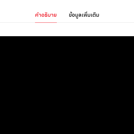
คำอธิบาย
ข้อมูลเพิ่มเติม