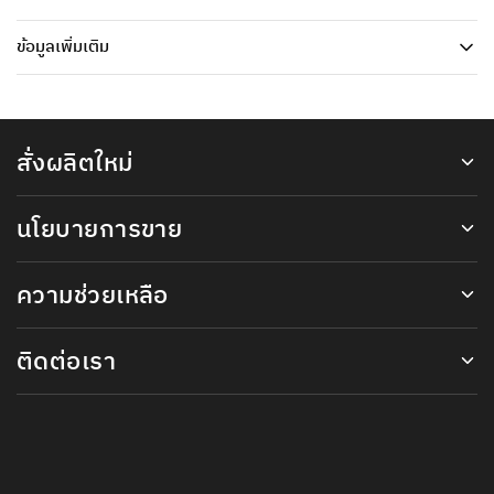
ข้อมูลเพิ่มเติม
สั่งผลิตใหม่
นโยบายการขาย
ความช่วยเหลือ
ติดต่อเรา