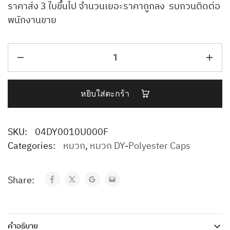
ราคาส่ง 3 ใบขึ้นไป จำนวนเยอะราคาถูกลง รบกวนติดต่อ
พนักงานขาย
หยิบใส่ตะกร้า
SKU:
04DY0010U000F
Categories:
หมวก
,
หมวก DY-Polyester Caps
Share:
คำอธิบาย