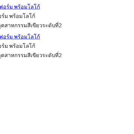
อร์ม พร้อมโลโก้
อุตสาหกรรมสีเขียวระดับที่2
อร์ม พร้อมโลโก้
อุตสาหกรรมสีเขียวระดับที่2