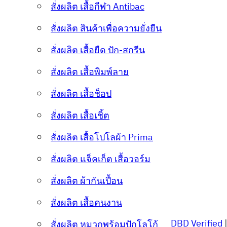
สั่งผลิต เสื้อกีฬา Antibac
สั่งผลิต สินค้าเพื่อความยั่งยืน
สั่งผลิต เสื้อยืด ปัก-สกรีน
สั่งผลิต เสื้อพิมพ์ลาย
สั่งผลิต เสื้อช็อป
สั่งผลิต เสื้อเชิ้ต
สั่งผลิต เสื้อโปโลผ้า Prima
สั่งผลิต แจ็คเก็ต เสื้อวอร์ม
สั่งผลิต ผ้ากันเปื้อน
สั่งผลิต เสื้อคนงาน
DBD Verified
สั่งผลิต หมวกพร้อมปักโลโก้