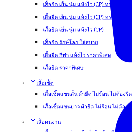
เสื้อยืด เย็น นุ่ม แห้งไว (CP) ทรงOversi
เสื้อยืด เย็น นุ่ม แห้งไว (CP) ทรงCrop
เสื้อยืด เย็น นุ่ม แห้งไว (CP)
เสื้อยืด รักษ์โลก ใส่สบาย
เสื้อยืด กีฬา แห้งไว ราคาพิเศษ
เสื้อยืด ราคาพิเศษ
เสื้อเชิ้ต
เสื้อเชิ้ตแขนสั้น ผ้ายืด ไม่ร้อน ไม่ต้องรีด
เสื้อเชิ้ตแขนยาว ผ้ายืด ไม่ร้อน ไม่ต้องร
เสื้อคนงาน