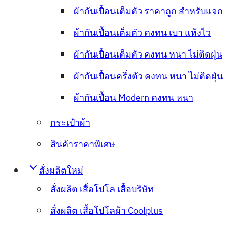
ผ้ากันเปื้อนเต็มตัว ราคาถูก สำหรับแจก
ผ้ากันเปื้อนเต็มตัว คงทน เบา แห้งไว
ผ้ากันเปื้อนเต็มตัว คงทน หนา ไม่ติดฝุ่น
ผ้ากันเปื้อนครึ่งตัว คงทน หนา ไม่ติดฝุ่น
ผ้ากันเปื้อน Modern คงทน หนา
กระเป๋าผ้า
สินค้าราคาพิเศษ
สั่งผลิตใหม่
สั่งผลิต เสื้อโปโล เสื้อบริษัท
สั่งผลิต เสื้อโปโลผ้า Coolplus