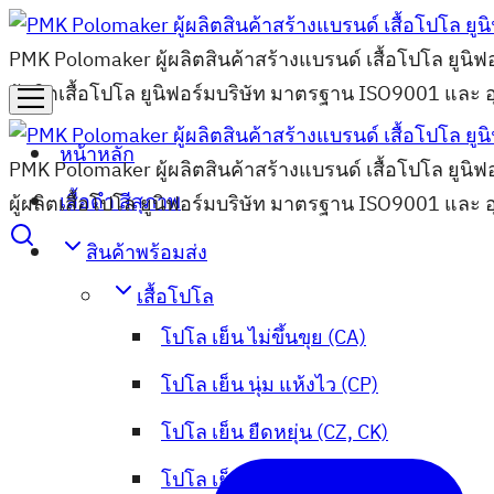
PMK Polomaker ผู้ผลิตสินค้าสร้างแบรนด์ เสื้อโปโล ยูนิฟ
ผู้ผลิตเสื้อโปโล ยูนิฟอร์มบริษัท มาตรฐาน ISO9001 และ 
หน้าหลัก
PMK Polomaker ผู้ผลิตสินค้าสร้างแบรนด์ เสื้อโปโล ยูนิฟ
เสื้อดำ สีสุภาพ
ผู้ผลิตเสื้อโปโล ยูนิฟอร์มบริษัท มาตรฐาน ISO9001 และ 
สินค้าพร้อมส่ง
เสื้อโปโล
โปโล เย็น ไม่ขึ้นขุย (CA)
โปโล เย็น นุ่ม แห้งไว (CP)
โปโล เย็น ยืดหยุ่น (CZ, CK)
โปโล เย็น เบา อยู่ทรง (CT, Prima)