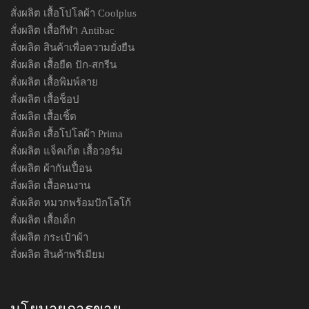
สั่งผลิต เสื้อโปโลผ้า Coolplus
สั่งผลิต เสื้อกีฬา Antibac
สั่งผลิต สินค้าเพื่อความยั่งยืน
สั่งผลิต เสื้อยืด ปัก-สกรีน
สั่งผลิต เสื้อพิมพ์ลาย
สั่งผลิต เสื้อช็อป
สั่งผลิต เสื้อเชิ้ต
สั่งผลิต เสื้อโปโลผ้า Prima
สั่งผลิต แจ็คเก็ต เสื้อวอร์ม
สั่งผลิต ผ้ากันเปื้อน
สั่งผลิต เสื้อคนงาน
สั่งผลิต หมวกพร้อมปักโลโก้
สั่งผลิต เสื้อเด็ก
สั่งผลิต กระเป๋าผ้า
สั่งผลิต สินค้าพรีเมียม