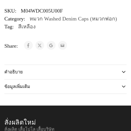
SKU:
M04WDC005U00F
Category:
หมวก Washed Denim Caps (หมวกฟอก)
Tag:
สีเหลือง
Share:
คำอธิบาย
ข้อมูลเพิ่มเติม
สั่งผลิตใหม่
สั่งผลิต เสื้อโปโล เสื้อบริษัท