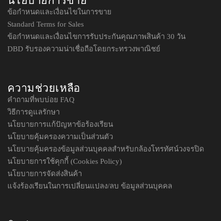
นโยบายการขาย
ข้อกำหนดและเงื่อนไขในการขาย
Standard Terms for Sales
ข้อกำหนดและเงื่อนไขการรับประกันคุณภาพสินค้า 30 วัน
DBD รับรองความน่าเชื่อถือโดยกระทรวงพาณิชย์
ความช่วยเหลือ
คำถามที่พบบ่อย FAQ
วิธีการดูแลรักษา
นโยบายการแก้ปัญหาข้อร้องเรียน
นโยบายคุ้มครองความเป็นส่วนตัว
นโยบายคุ้มครองข้อมูลส่วนบุคคลสำหรับกล้องโทรทัศน์วงจรปิด
นโยบายการใช้คุกกี้ (Cookies Policy)
นโยบายการจัดส่งสินค้า
แจ้งร้องเรียนในการเปลี่ยนแปลง/ลบ ข้อมูลส่วนบุคคล