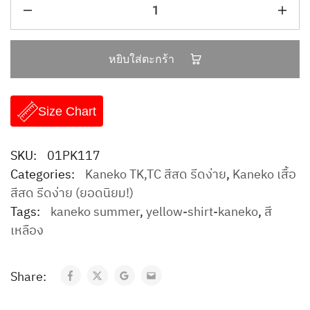
หยิบใส่ตะกร้า
Size Chart
SKU:
01PK117
Categories:
Kaneko TK,TC สีสด รีดง่าย
,
Kaneko เสื้อ
สีสด รีดง่าย (ยอดนิยม!)
Tags:
kaneko summer
,
yellow-shirt-kaneko
,
สี
เหลือง
Share: