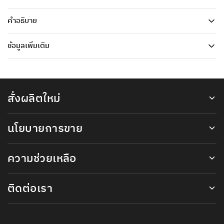
คำอธิบาย
ข้อมูลเพิ่มเติม
สั่งผลิตใหม่
นโยบายการขาย
ความช่วยเหลือ
ติดต่อเรา