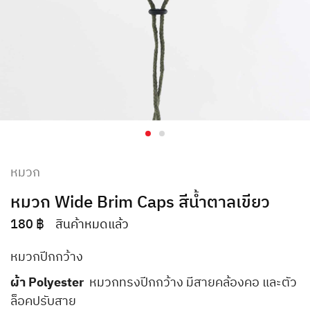
หมวก
หมวก Wide Brim Caps สีน้ำตาลเขียว
180
฿
สินค้าหมดแล้ว
หมวกปีกกว้าง
ผ้า Polyester
หมวกทรงปีกกว้าง มีสายคล้องคอ และตัว
ล็อคปรับสาย