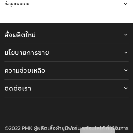
ข้อมูลเพิ่มเติม
สั่งผลิตใหม่
นโยบายการขาย
ความช่วยเหลือ
ติดต่อเรา
©2022 PMK ผู้ผลิตเสื้อผ้ายูนิฟอร์ม พร้อมโลโก้ ที่ได้รับการ