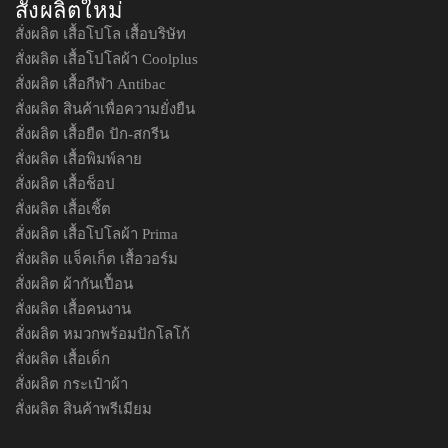
สั่งผลิตใหม่
สั่งผลิต เสื้อโปโล เสื้อบริษัท
สั่งผลิต เสื้อโปโลผ้า Coolplus
สั่งผลิต เสื้อกีฬา Antibac
สั่งผลิต สินค้าเพื่อความยั่งยืน
สั่งผลิต เสื้อยืด ปัก-สกรีน
สั่งผลิต เสื้อพิมพ์ลาย
สั่งผลิต เสื้อช็อป
สั่งผลิต เสื้อเชิ้ต
สั่งผลิต เสื้อโปโลผ้า Prima
สั่งผลิต แจ็คเก็ต เสื้อวอร์ม
สั่งผลิต ผ้ากันเปื้อน
สั่งผลิต เสื้อคนงาน
สั่งผลิต หมวกพร้อมปักโลโก้
สั่งผลิต เสื้อเด็ก
สั่งผลิต กระเป๋าผ้า
สั่งผลิต สินค้าพรีเมียม