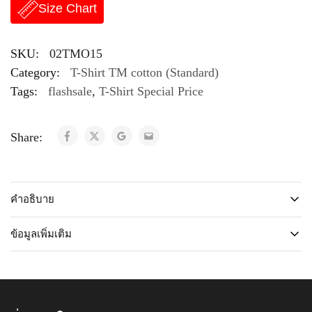
Size Chart
SKU:
02TMO15
Category:
T-Shirt TM cotton (Standard)
Tags:
flashsale
,
T-Shirt Special Price
Share:
คำอธิบาย
ข้อมูลเพิ่มเติม