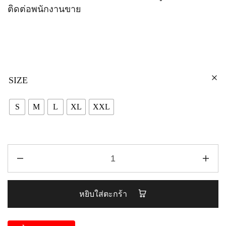
ติดต่อพนักงานขาย
SIZE
S
M
L
XL
XXL
หยิบใส่ตะกร้า