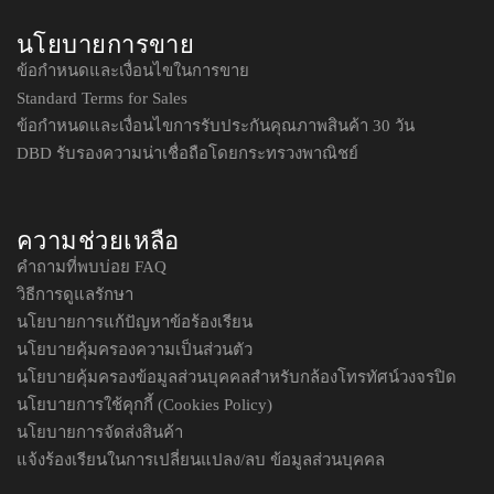
นโยบายการขาย
ข้อกำหนดและเงื่อนไขในการขาย
Standard Terms for Sales
ข้อกำหนดและเงื่อนไขการรับประกันคุณภาพสินค้า 30 วัน
DBD รับรองความน่าเชื่อถือโดยกระทรวงพาณิชย์
ความช่วยเหลือ
คำถามที่พบบ่อย FAQ
วิธีการดูแลรักษา
นโยบายการแก้ปัญหาข้อร้องเรียน
นโยบายคุ้มครองความเป็นส่วนตัว
นโยบายคุ้มครองข้อมูลส่วนบุคคลสำหรับกล้องโทรทัศน์วงจรปิด
นโยบายการใช้คุกกี้ (Cookies Policy)
นโยบายการจัดส่งสินค้า
แจ้งร้องเรียนในการเปลี่ยนแปลง/ลบ ข้อมูลส่วนบุคคล