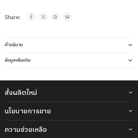
Share:
คำอธิบาย
ข้อมูลเพิ่มเติม
สั่งผลิตใหม่
นโยบายการขาย
ความช่วยเหลือ