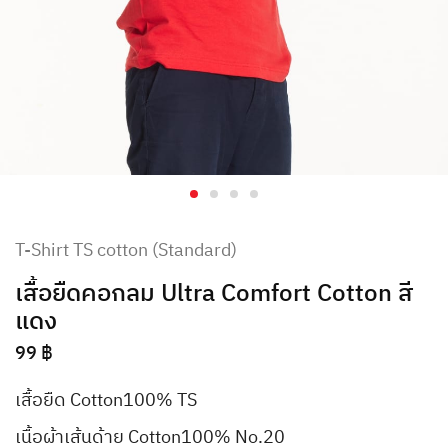
T-Shirt TS cotton (Standard)
เสื้อยืดคอกลม Ultra Comfort Cotton สี
แดง
99
฿
เสื้อยืด Cotton100% TS
เนื้อผ้าเส้นด้าย Cotton100% No.20