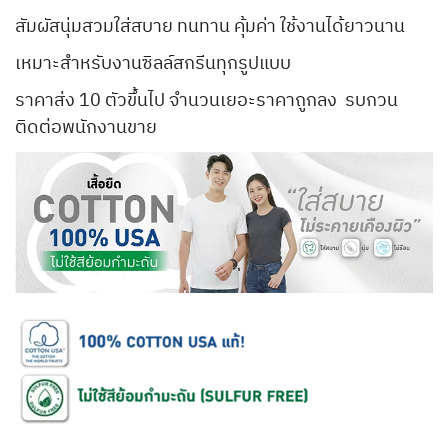
สัมผัสนุ่มสวมใส่สบาย ทนทาน คุ้มค่า ใช้งานได้ยาวนาน
เหมาะสำหรับงานซิลล์สกรีนทุกรูปแบบ
ราคาส่ง 10 ตัวขึ้นไป จำนวนเยอะราคาถูกลง รบกวน
ติดต่อพนักงานขาย