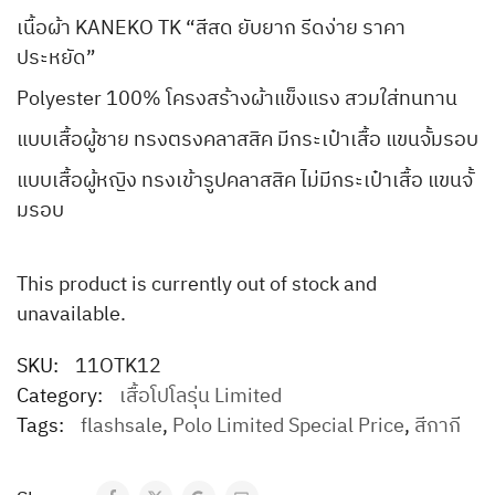
เนื้อผ้า KANEKO TK “สีสด ยับยาก รีดง่าย ราคา
ประหยัด”
Polyester 100% โครงสร้างผ้าแข็งแรง สวมใส่ทนทาน
แบบเสื้อผู้ชาย ทรงตรงคลาสสิค มีกระเป๋าเสื้อ แขนจั้มรอบ
แบบเสื้อผู้หญิง ทรงเข้ารูปคลาสสิค ไม่มีกระเป๋าเสื้อ แขนจั้
มรอบ
This product is currently out of stock and
unavailable.
SKU:
11OTK12
Category:
เสื้อโปโลรุ่น Limited
Tags:
flashsale
,
Polo Limited Special Price
,
สีกากี