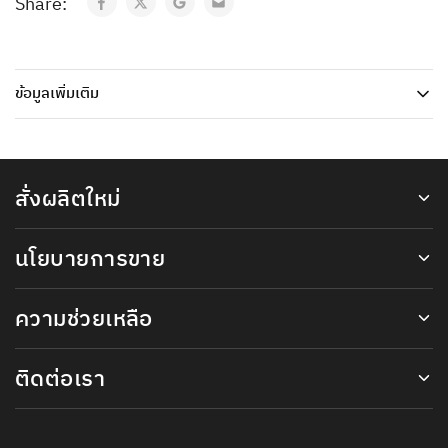
Share:
ข้อมูลเพิ่มเติม
สั่งผลิตใหม่
นโยบายการขาย
ความช่วยเหลือ
ติดต่อเรา