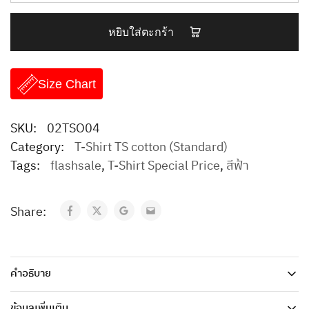
หยิบใส่ตะกร้า
Size Chart
SKU:
02TSO04
Category:
T-Shirt TS cotton (Standard)
Tags:
flashsale
,
T-Shirt Special Price
,
สีฟ้า
Share:
คำอธิบาย
ข้อมูลเพิ่มเติม