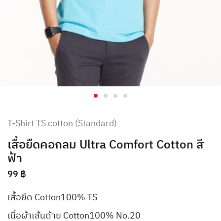
T-Shirt TS cotton (Standard)
เสื้อยืดคอกลม Ultra Comfort Cotton สี
ฟ้า
99
฿
เสื้อยืด Cotton100% TS
เนื้อผ้าเส้นด้าย Cotton100% No.20