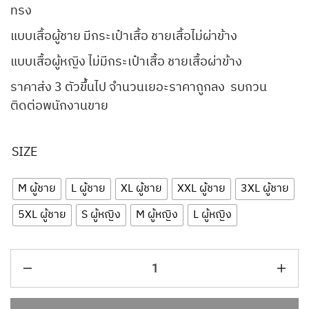
ทรง
แบบเสื้อผู้ชาย มีกระเป๋าเสื้อ ชายเสื้อไม่ผ่าข้าง
แบบเสื้อผู้หญิง ไม่มีกระเป๋าเสื้อ ชายเสื้อผ่าข้าง
ราคาส่ง 3 ตัวขึ้นไป จำนวนเยอะราคาถูกลง รบกวน
ติดต่อพนักงานขาย
SIZE
M ผู้ชาย
L ผู้ชาย
XL ผู้ชาย
XXL ผู้ชาย
3XL ผู้ชาย
5XL ผู้ชาย
S ผู้หญิง
M ผู้หญิง
L ผู้หญิง