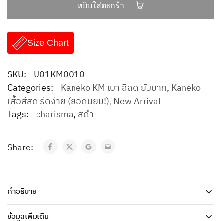
หยิบใส่ตะกร้า
Size Chart
SKU:
U01KM0010
Categories:
Kaneko KM เบา สีสด ยับยาก
,
Kaneko
เสื้อสีสด รีดง่าย (ยอดนิยม!)
,
New Arrival
Tags:
charisma
,
สีดำ
Share:
คำอธิบาย
ข้อมูลเพิ่มเติม