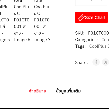
Size Chart
SKU:
F01CT00
Categories:
Coo
Tags:
CoolPlus 
Share:
คำอธิบาย
ข้อมูลเพิ่มเติม