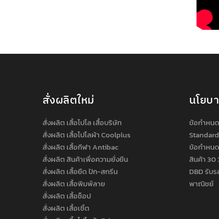
สั่งผลิตใหม่
นโยบ
สั่งผลิต เสื้อโปโล เสื้อบริษัท
ข้อกำหนด
สั่งผลิต เสื้อโปโลผ้า Coolplus
Standard
สั่งผลิต เสื้อกีฬา Antibac
ข้อกำหนด
สั่งผลิต สินค้าเพื่อความยั่งยืน
สินค้า 30 
สั่งผลิต เสื้อยืด ปัก-สกรีน
DBD รับร
สั่งผลิต เสื้อพิมพ์ลาย
พาณิชย์
สั่งผลิต เสื้อช็อป
สั่งผลิต เสื้อเชิ้ต