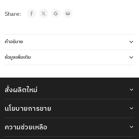
Share:
คำอธิบาย
ข้อมูลเพิ่มเติม
สั่งผลิตใหม่
นโยบายการขาย
ความช่วยเหลือ