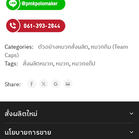
Categories:
ตัวอย่างหมวกสั่งผลิต
,
หมวกทีม (Team
Caps)
Tags:
สั่งผลิตหมวก
,
หมวก
,
หมวกแก๊ป
Share:
สั่งผลิตใหม่
นโยบายการขาย