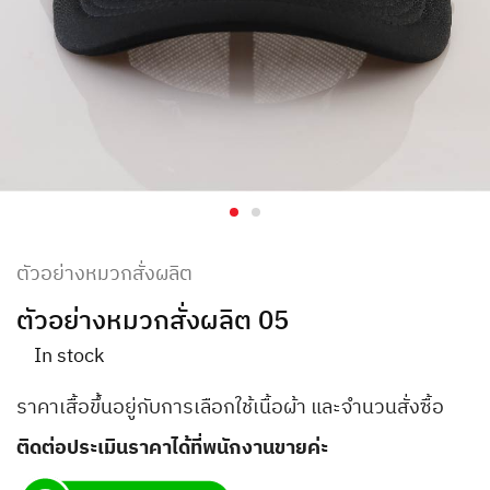
ตัวอย่างหมวกสั่งผลิต
ตัวอย่างหมวกสั่งผลิต 05
In stock
ราคาเสื้อขึ้นอยู่กับการเลือกใช้เนื้อผ้า และจำนวนสั่งซื้อ
ติดต่อประเมินราคาได้ที่พนักงานขายค่ะ