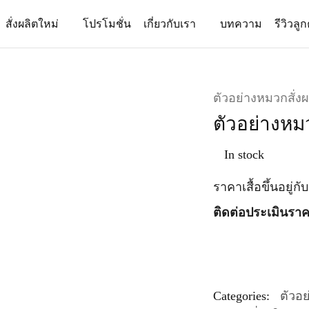
สั่งผลิตใหม่
โปรโมชั่น
เกี่ยวกับเรา
บทความ
รีวิวลูก
ตัวอย่างหมวกสั่งผ
ตัวอย่างหมว
In stock
ราคาเสื้อขึ้นอยู่ก
ติดต่อประเมินราค
Categories:
ตัวอย