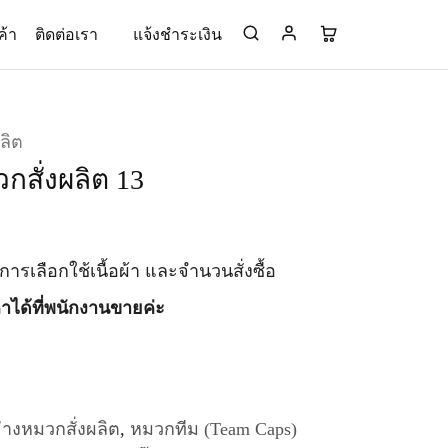
ค้า
ติดต่อเรา
แจ้งชำระเงิน
ลิต
กสั่งผลิต 13
ับการเลือกใช้เนื้อผ้า และจำนวนสั่งซื้อ
าได้ที่พนักงานขายค่ะ
่างหมวกสั่งผลิต
,
หมวกทีม (Team Caps)