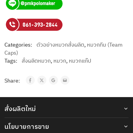
Categories:
ตัวอย่างหมวกสั่งผลิต
,
หมวกทีม (Team
Caps)
Tags:
สั่งผลิตหมวก
,
หมวก
,
หมวกแก๊ป
Share:
สั่งผลิตใหม่
นโยบายการขาย