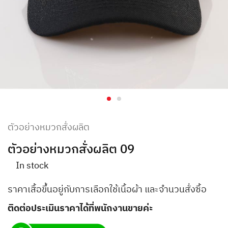
ตัวอย่างหมวกสั่งผลิต
ตัวอย่างหมวกสั่งผลิต 09
In stock
ราคาเสื้อขึ้นอยู่กับการเลือกใช้เนื้อผ้า และจำนวนสั่งซื้อ
ติดต่อประเมินราคาได้ที่พนักงานขายค่ะ