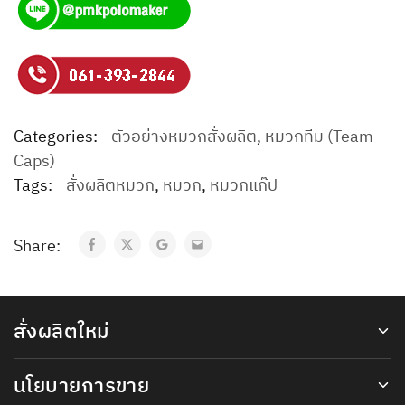
Categories:
ตัวอย่างหมวกสั่งผลิต
,
หมวกทีม (Team
Caps)
Tags:
สั่งผลิตหมวก
,
หมวก
,
หมวกแก๊ป
Share:
สั่งผลิตใหม่
นโยบายการขาย