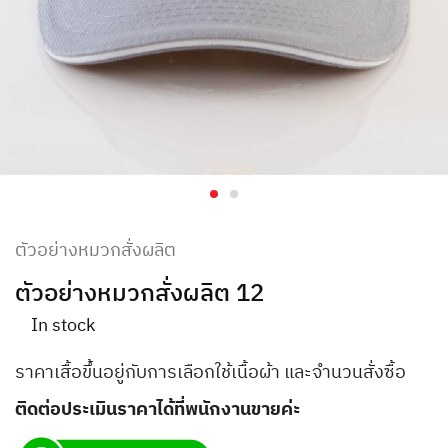
ตัวอย่างหมวกสั่งผลิต
ตัวอย่างหมวกสั่งผลิต 12
In stock
ราคาเสื้อขึ้นอยู่กับการเลือกใช้เนื้อผ้า และจำนวนสั่งซื้อ
ติดต่อประเมินราคาได้ที่พนักงานขายค่ะ