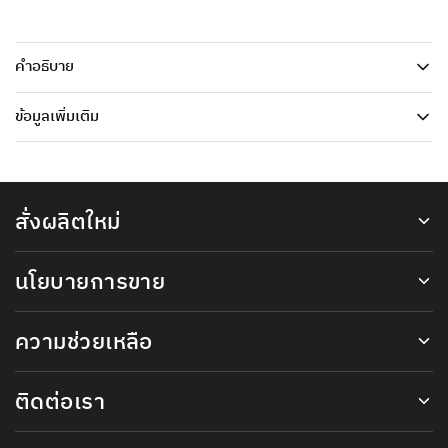
คำอธิบาย
ข้อมูลเพิ่มเติม
สั่งผลิตใหม่
นโยบายการขาย
ความช่วยเหลือ
ติดต่อเรา