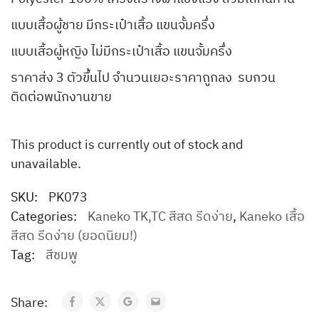
แบบเสื้อผู้ชาย มีกระเป๋าเสื้อ แขนจั้มครึ่ง
แบบเสื้อผู้หญิง ไม่มีกระเป๋าเสื้อ แขนจั้มครึ่ง
ราคาส่ง 3 ตัวขึ้นไป จำนวนเยอะราคาถูกลง รบกวน
ติดต่อพนักงานขาย
This product is currently out of stock and
unavailable.
SKU:
PK073
Categories:
Kaneko TK,TC สีสด รีดง่าย
,
Kaneko เสื้อ
สีสด รีดง่าย (ยอดนิยม!)
Tag:
สีชมพู
Share: