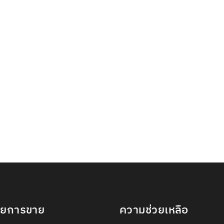
ายการขาย
ความช่วยเหลือ