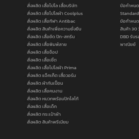
สั่งผลิต เสื้อโปโล เสื้อบริษัท
ข้อกำหนด
สั่งผลิต เสื้อโปโลผ้า Coolplus
Standard
สั่งผลิต เสื้อกีฬา Antibac
ข้อกำหนด
สั่งผลิต สินค้าเพื่อความยั่งยืน
สินค้า 30 
สั่งผลิต เสื้อยืด ปัก-สกรีน
DBD รับร
สั่งผลิต เสื้อพิมพ์ลาย
พาณิชย์
สั่งผลิต เสื้อช็อป
สั่งผลิต เสื้อเชิ้ต
สั่งผลิต เสื้อโปโลผ้า Prima
สั่งผลิต แจ็คเก็ต เสื้อวอร์ม
สั่งผลิต ผ้ากันเปื้อน
สั่งผลิต เสื้อคนงาน
สั่งผลิต หมวกพร้อมปักโลโก้
สั่งผลิต เสื้อเด็ก
สั่งผลิต กระเป๋าผ้า
สั่งผลิต สินค้าพรีเมียม