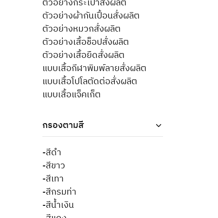
ตัวอย่างกระเป๋าสั่งผลิต
ตัวอย่างผ้ากันเปื้อนสั่งผลิต
ตัวอย่างหมวกสั่งผลิต
ตัวอย่างเสื้อช็อปสั่งผลิต
ตัวอย่างเสื้อยืดสั่งผลิต
แบบเสื้อกีฬาพิมพ์ลายสั่งผลิต
แบบเสื้อโปโลตัดต่อสั่งผลิต
แบบเสื้อแจ็คเก็ต
กรองตามสี
-สีดำ
-สีขาว
-สีเทา
-สีกรมท่า
-สีน้ำเงิน