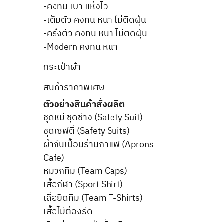
-คงทน เบา แห้งไว
-เต็มตัว คงทน หนา ไม่ติดฝุ่น
-ครึ่งตัว คงทน หนา ไม่ติดฝุ่น
-Modern คงทน หนา
กระเป๋าผ้า
สินค้าราคาพิเศษ
ตัวอย่างสินค้าสั่งผลิต
ชุดหมี ชุดช่าง (Safety Suit)
ชุดเซฟตี้ (Safety Suits)
ผ้ากันเปื้อนร้านกาแฟ (Aprons
Cafe)
หมวกทีม (Team Caps)
เสื้อกีฬา (Sport Shirt)
เสื้อยืดทีม (Team T-Shirts)
เสื้อไม่ต้องรีด