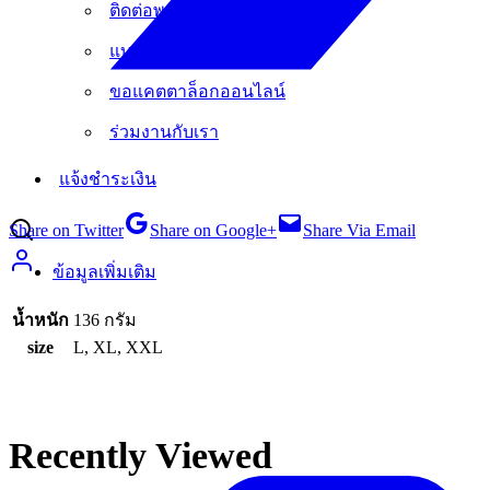
ติดต่อพนักงานขายออกพบลูกค้า
แบบขอใบเสนอราคาสินค้า
ขอแคตตาล็อกออนไลน์
ร่วมงานกับเรา
แจ้งชำระเงิน
Share on Twitter
Share on Google+
Share Via Email
ข้อมูลเพิ่มเติม
น้ำหนัก
136 กรัม
size
L, XL, XXL
Recently Viewed