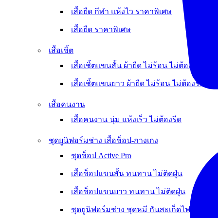
เสื้อยืด กีฬา แห้งไว ราคาพิเศษ
เสื้อยืด ราคาพิเศษ
เสื้อเชิ้ต
เสื้อเชิ้ตแขนสั้น ผ้ายืด ไม่ร้อน ไม่ต้องรีด
เสื้อเชิ้ตแขนยาว ผ้ายืด ไม่ร้อน ไม่ต้องรีด
เสื้อคนงาน
เสื้อคนงาน นุ่ม แห้งเร็ว ไม่ต้องรีด
ชุดยูนิฟอร์มช่าง เสื้อช็อป-กางเกง
ชุดช็อป Active Pro
เสื้อช็อปแขนสั้น ทนทาน ไม่ติดฝุ่น
เสื้อช็อปแขนยาว ทนทาน ไม่ติดฝุ่น
ชุดยูนิฟอร์มช่าง ชุดหมี กันสะเก็ดไฟ