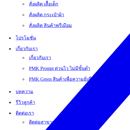
สั่งผลิต เสื้อเด็ก
สั่งผลิต กระเป๋าผ้า
สั่งผลิต สินค้าพรีเมียม
โปรโมชั่น
เกี่ยวกับเรา
เกี่ยวกับเรา
PMK Prompt ด่วนไว ไม่มีขั้นต่ำ
PMK Green สินค้าเพื่อความยั่งยืน
บทความ
รีวิวลูกค้า
ติดต่อเรา
ติดต่อสาขาการขาย