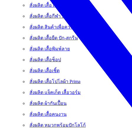
สั่งผลิต เสื้อโปโลผ้า Coolplus
สั่งผลิต เสื้อกีฬา Antibac
สั่งผลิต สินค้าเพื่อความยั่งยืน
สั่งผลิต เสื้อยืด ปัก-สกรีน
สั่งผลิต เสื้อพิมพ์ลาย
สั่งผลิต เสื้อช็อป
สั่งผลิต เสื้อเชิ้ต
สั่งผลิต เสื้อโปโลผ้า Prima
สั่งผลิต แจ็คเก็ต เสื้อวอร์ม
สั่งผลิต ผ้ากันเปื้อน
สั่งผลิต เสื้อคนงาน
สั่งผลิต หมวกพร้อมปักโลโก้