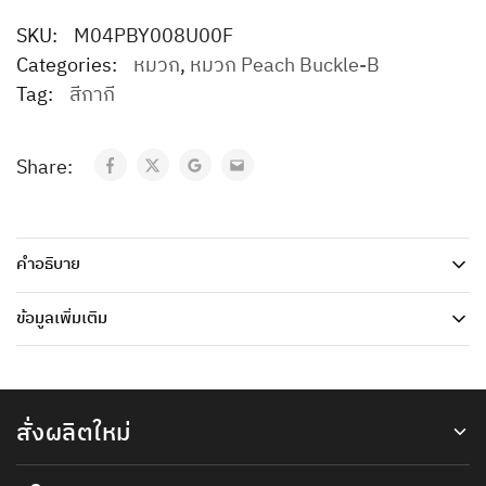
SKU:
M04PBY008U00F
Categories:
หมวก
,
หมวก Peach Buckle-B
Tag:
สีกากี
Share:
คำอธิบาย
ข้อมูลเพิ่มเติม
สั่งผลิตใหม่