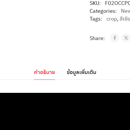
SKU:
F02OCCP
Categories:
New
Tags:
crop
,
สีเขี
Share:
คำอธิบาย
ข้อมูลเพิ่มเติม