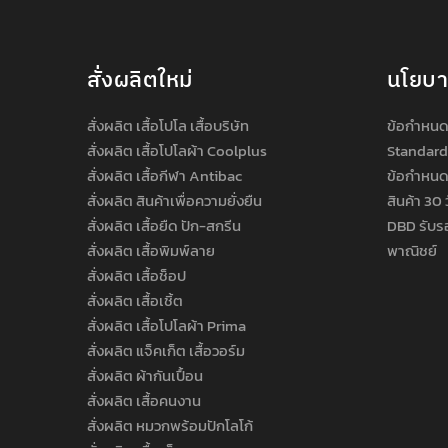
สั่งผลิตใหม่
นโยบ
สั่งผลิต เสื้อโปโล เสื้อบริษัท
ข้อกำหนด
สั่งผลิต เสื้อโปโลผ้า Coolplus
Standard
สั่งผลิต เสื้อกีฬา Antibac
ข้อกำหนด
สั่งผลิต สินค้าเพื่อความยั่งยืน
สินค้า 30 
สั่งผลิต เสื้อยืด ปัก-สกรีน
DBD รับร
สั่งผลิต เสื้อพิมพ์ลาย
พาณิชย์
สั่งผลิต เสื้อช็อป
สั่งผลิต เสื้อเชิ้ต
สั่งผลิต เสื้อโปโลผ้า Prima
สั่งผลิต แจ็คเก็ต เสื้อวอร์ม
สั่งผลิต ผ้ากันเปื้อน
สั่งผลิต เสื้อคนงาน
สั่งผลิต หมวกพร้อมปักโลโก้