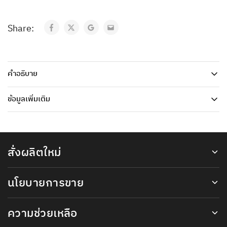
Share:
คำอธิบาย
ข้อมูลเพิ่มเติม
สั่งผลิตใหม่
นโยบายการขาย
ความช่วยเหลือ