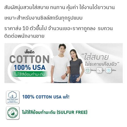
สัมผัสนุ่มสวมใส่สบาย ทนทาน คุ้มค่า ใช้งานได้ยาวนาน
เหมาะสำหรับงานซิลล์สกรีนทุกรูปแบบ
ราคาส่ง 10 ตัวขึ้นไป จำนวนเยอะราคาถูกลง รบกวน
ติดต่อพนักงานขาย