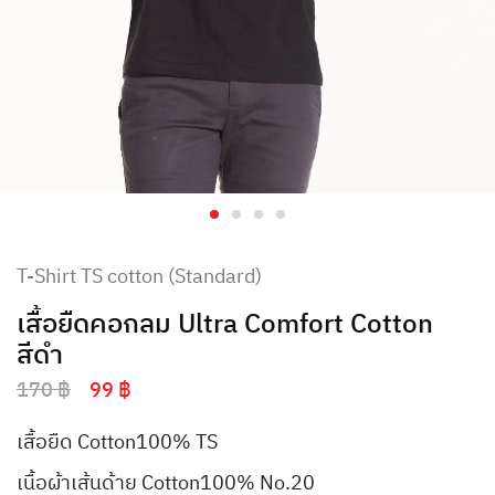
T-Shirt TS cotton (Standard)
เสื้อยืดคอกลม Ultra Comfort Cotton
สีดำ
170
฿
99
฿
เสื้อยืด Cotton100% TS
เนื้อผ้าเส้นด้าย Cotton100% No.20