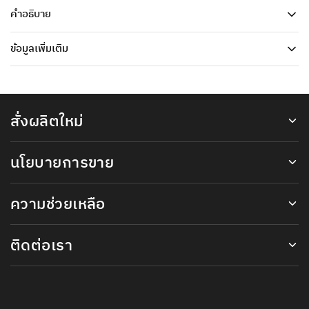
คำอธิบาย
ข้อมูลเพิ่มเติม
สั่งผลิตใหม่
นโยบายการขาย
ความช่วยเหลือ
ติดต่อเรา