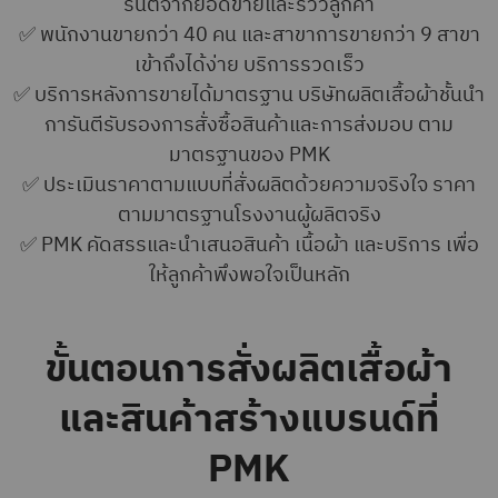
รันตีจากยอดขายและรีวิวลูกค้า
✅ พนักงานขายกว่า 40 คน และสาขาการขายกว่า 9 สาขา
เข้าถึงได้ง่าย บริการรวดเร็ว
✅ บริการหลังการขายได้มาตรฐาน บริษัทผลิตเสื้อผ้าชั้นนำ
การันตีรับรองการสั่งซื้อสินค้าและการส่งมอบ ตาม
มาตรฐานของ PMK
✅ ประเมินราคาตามแบบที่สั่งผลิตด้วยความจริงใจ ราคา
ตามมาตรฐานโรงงานผู้ผลิตจริง
✅ PMK คัดสรรและนำเสนอสินค้า เนื้อผ้า และบริการ เพื่อ
ให้ลูกค้าพึงพอใจเป็นหลัก
ขั้นตอนการสั่งผลิตเสื้อผ้า
และสินค้าสร้างแบรนด์ที่
PMK