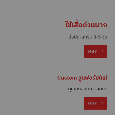
ใช้เสื้อด่วนมาก
สั่งปัก-สกรีน 3-5 วัน
คลิก
Custom ยูนิฟอร์มใหม่
คุมเอกลักษณ์องค์กร
คลิก