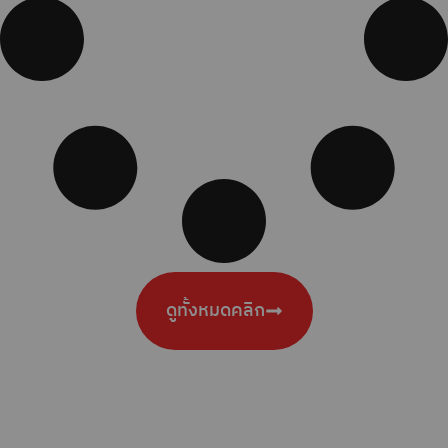
ดูทั้งหมดคลิก