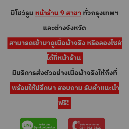
มีโชว์รูม
หน้าร้าน 9 สาขา
ทั่วกรุงเทพฯ
และต่างจังหวัด
สามารถเข้ามาดูเนื้อผ้าจริง หรือลองไซส์
ได้ที่หน้าร้าน
มีบริการส่งตัวอย่างเนื้อผ้าจริงให้ถึงที่
พร้อมให้ปรึกษา สอบถาม รับคำแนะนำ
ฟรี!