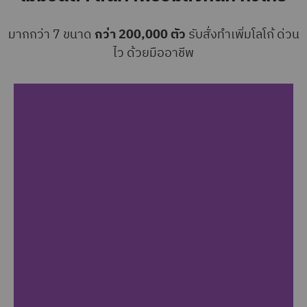
มากกว่า 7 ขนาด
กว่า 200,000 ตัว
รับสั่งทำเพิ่มโลโก้ ด่วน
ไว ด้วยมืออาชีพ