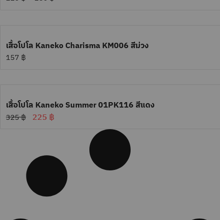
เสื้อโปโล Kaneko Charisma KM006 สีม่วง
157
฿
เสื้อโปโล Kaneko Summer 01PK116 สีแดง
225
฿
325
฿