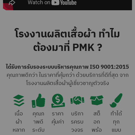
โรงงานผลิตเสื้อผ้า ทำไม
ต้องมาที่ PMK ?
ได้รับการรับรองระบบบริหารคุณภาพ ISO 9001:2015
คุณภาพดีกว่า ในราคาที่คุ้มกว่า ด้วยบริการที่ดีที่สุด จาก
โรงงานผลิตเสื้อผ้าผู้เชี่ยวชาญตัวจริง
เนื้อ
คุณภ
ราคา
บริกา
สต็
ทำได้
ผ้า
าพดี
คุ้มค่า
รครบ
อก
ทุก
หลาก
ระดับ
วงจร
พร้อ
แบบ