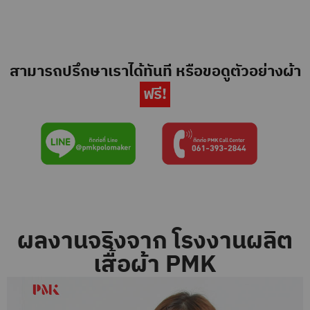
สามารถปรึกษาเราได้ทันที หรือขอดูตัวอย่างผ้า
ฟรี!
ผลงานจริงจาก โรงงานผลิต
เสื้อผ้า PMK