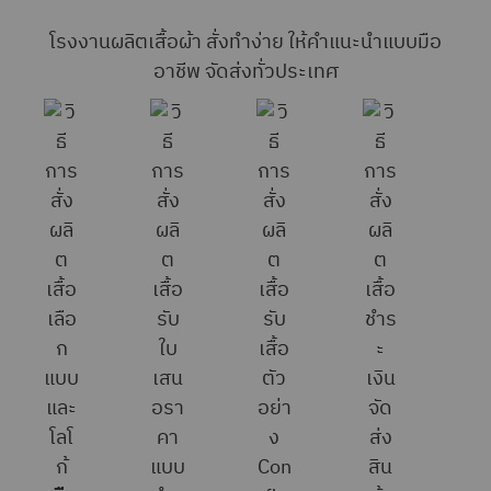
โรงงานผลิตเสื้อผ้า สั่งทำง่าย ให้คำแนะนำแบบมือ
อาชีพ จัดส่งทั่วประเทศ