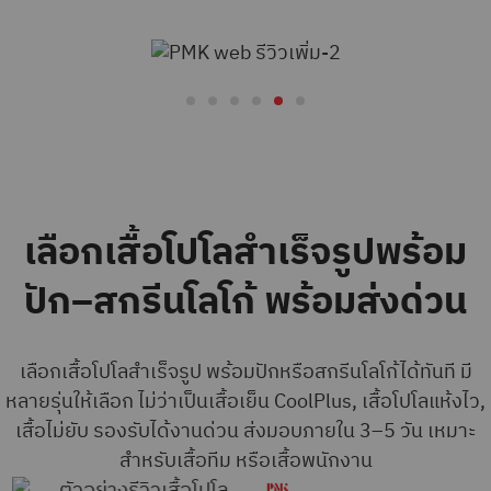
เลือกเสื้อโปโลสำเร็จรูปพร้อม
ปัก–สกรีนโลโก้ พร้อมส่งด่วน
เลือกเสื้อโปโลสำเร็จรูป พร้อมปักหรือสกรีนโลโก้ได้ทันที
มี
หลายรุ่นให้เลือก ไม่ว่าเป็นเสื้อเย็น CoolPlus, เสื้อโปโลแห้งไว,
เสื้อไม่ยับ รองรับได้งานด่วน ส่งมอบภายใน 3–5 วัน
เหมาะ
สำหรับเสื้อทีม หรือเสื้อพนักงาน