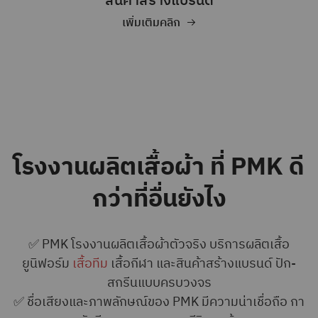
สินค้าสร้างแบรนด์
เพิ่มเติมคลิก
โรงงานผลิตเสื้อผ้า ที่ PMK ดี
กว่าที่อื่นยังไง
✅ P
MK โรงงานผลิตเสื้อผ้าตัวจริง บริการผลิตเสื้อ
ยูนิฟอร์ม
เสื้อทีม
เสื้อกีฬา และสินค้าสร้างแบรนด์ ปัก-
สกรีนแบบครบวงจร
✅ ชื่อเสียงและภาพลักษณ์ของ PMK มีความน่าเชื่อถือ กา