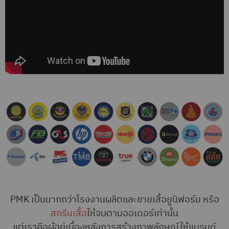
PMK เป็นมากกว่าโรงงานผลิตและขายเสื้อยูนิฟอร์ม หรือ
สกรีนเสื้อ
ให้จบตามออเดอร์เท่านั้น
แต่เราคือผู้อยู่เบื้องหลังการสร้างภาพลักษณ์ให้แบรนด์