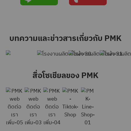
บทความและข่าวสารเกี่ยวกับ PMK
สื่อโซเชียลของ PMK