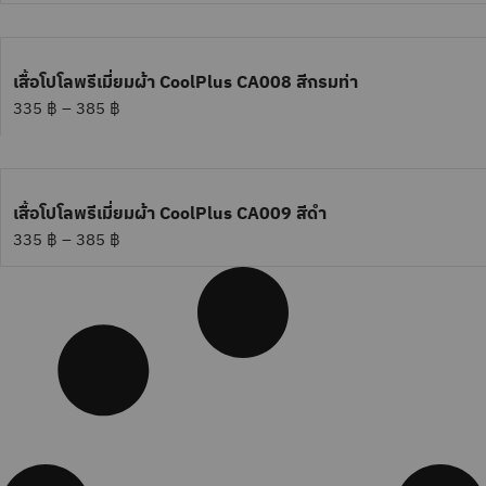
เสื้อโปโลพรีเมี่ยมผ้า CoolPlus CA008 สีกรมท่า
335
฿
–
385
฿
เสื้อโปโลพรีเมี่ยมผ้า CoolPlus CA009 สีดำ
335
฿
–
385
฿