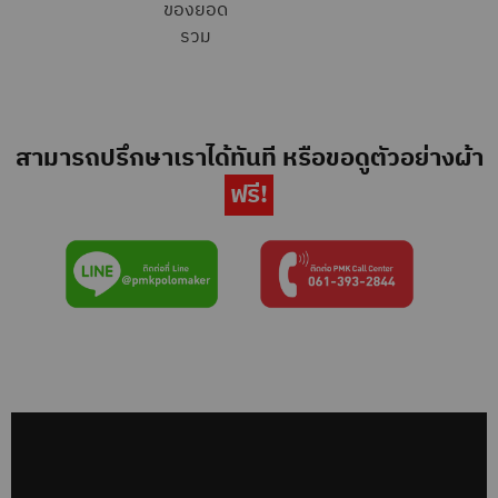
ของยอด
รวม
สามารถปรึกษาเราได้ทันที หรือขอดูตัวอย่างผ้า
ฟรี!