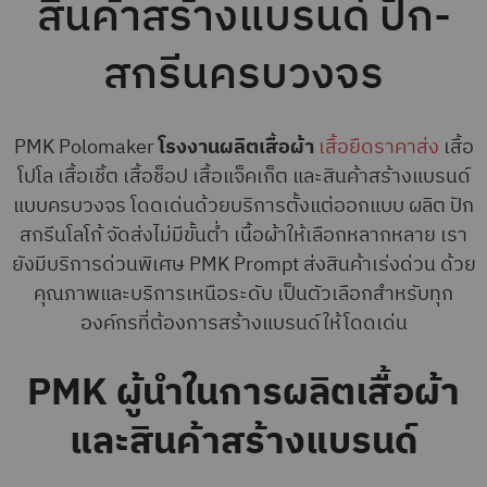
สินค้าสร้างแบรนด์ ปัก-
สกรีนครบวงจร
PMK Polomaker
โรงงานผลิตเสื้อผ้า
เสื้อยืดราคาส่ง
เสื้อ
โปโล เสื้อเชิ้ต เสื้อช็อป เสื้อแจ็คเก็ต และสินค้าสร้างแบรนด์
แบบครบวงจร โดดเด่นด้วยบริการตั้งแต่ออกแบบ ผลิต ปัก
สกรีนโลโก้ จัดส่งไม่มีขั้นต่ำ เนื้อผ้าให้เลือกหลากหลาย เรา
ยังมีบริการด่วนพิเศษ PMK Prompt ส่งสินค้าเร่งด่วน ด้วย
คุณภาพและบริการเหนือระดับ เป็นตัวเลือกสำหรับทุก
องค์กรที่ต้องการสร้างแบรนด์ให้โดดเด่น
PMK ผู้นำในการผลิตเสื้อผ้า
และสินค้าสร้างแบรนด์