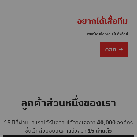
อยากได้เสื้อทีม
พิมพ์ลายโดดเด่น ไม่จำกัดสี
คลิก
ลูกค้าส่วนหนึ่งของเรา
15 ปีที่ผ่านมา เราได้รับความไว้วางใจกว่า
40,000
องค์กร
ชั้นนำ ส่งมอบสินค้าแล้วกว่า
15 ล้านตัว