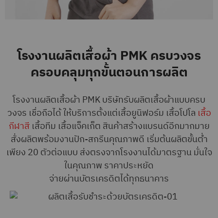
โรงงานผลิตเสื้อผ้า PMK ครบวงจร
ครอบคลุมทุกขั้นตอนการผลิต
โรงงานผลิตเสื้อผ้า PMK บริษัทรับผลิตเสื้อผ้าแบบครบ
วงจร เชื่อถือได้ ให้บริการตั้งแต่เสื้อยูนิฟอร์ม เสื้อโปโล
เสื้อ
กีฬาสี
เสื้อทีม เสื้อแจ็คเก็ต สินค้าสร้างแบรนด์อีกมากมาย
สั่งผลิตพร้อมงานปัก-สกรีนคุณภาพดี เริ่มต้นผลิตขั้นต่ำ
เพียง 20 ตัวต่อแบบ ส่งตรงจากโรงงานได้มาตรฐาน มั่นใจ
ในคุณภาพ ราคาประหยัด
จ่ายผ่านบัตรเครดิตได้ทุกธนาคาร