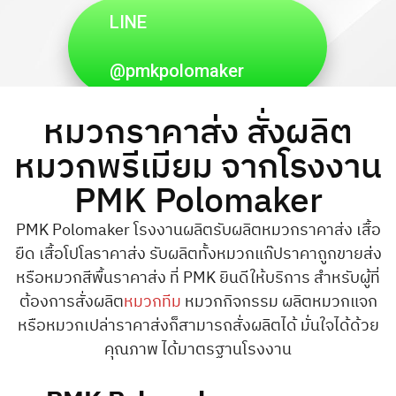
LINE
@pmkpolomaker
หมวกราคาส่ง สั่งผลิต
หมวกพรีเมียม จากโรงงาน
PMK Polomaker
PMK Polomaker โรงงานผลิตรับผลิตหมวกราคาส่ง เสื้อ
ยืด เสื้อโปโลราคาส่ง รับผลิตทั้งหมวกแก๊ปราคาถูกขายส่ง
หรือหมวกสีพื้นราคาส่ง ที่ PMK ยินดีให้บริการ สำหรับผู้ที่
ต้องการสั่งผลิต
หมวกทีม
หมวกกิจกรรม ผลิตหมวกแจก
หรือหมวกเปล่าราคาส่งก็สามารถสั่งผลิตได้ มั่นใจได้ด้วย
คุณภาพ ได้มาตรฐานโรงงาน