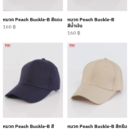
หมวก Peach Buckle-B สีแดง
หมวก Peach Buckle-B
สีน้ำเงิน
160
฿
160
฿
หมวก Peach Buckle-B สี
หมวก Peach Buckle-B สีครีม