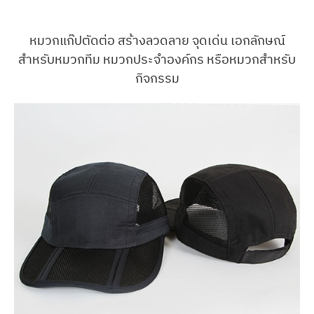
หมวกแก๊ปตัดต่อ สร้างลวดลาย จุดเด่น เอกลักษณ์
สำหรับหมวกทีม หมวกประจำองค์กร หรือหมวกสำหรับ
กิจกรรม