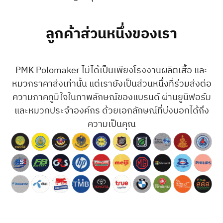
ลูกค้าส่วนหนึ่งของเรา
PMK Polomaker ไม่ได้เป็นเพียงโรงงานผลิตเสื้อ และ
หมวกราคาส่งเท่านั้น แต่เรายังเป็นส่วนหนึ่งที่ร่วมส่งต่อ
ความภาคภูมิใจในภาพลักษณ์ของแบรนด์ ผ่านยูนิฟอร์ม
และหมวกประจำองค์กร ด้วยเอกลักษณ์ที่บ่งบอกได้ถึง
ความเป็นคุณ