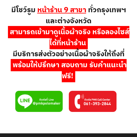
มีโชว์รูม
หน้าร้าน 9 สาขา
ทั่วกรุงเทพฯ
และต่างจังหวัด
สามารถเข้ามาดูเนื้อผ้าจริง หรือลองไซส์
ได้ที่หน้าร้าน
มีบริการส่งตัวอย่างเนื้อผ้าจริงให้ถึงที่
พร้อมให้ปรึกษา สอบถาม รับคำแนะนำ
ฟรี!