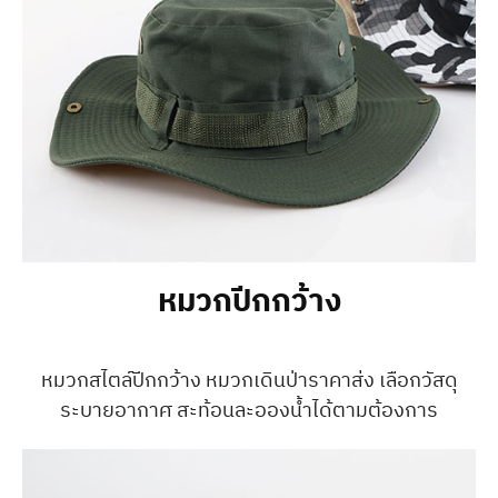
หมวกปีกกว้าง
หมวกสไตล์ปีกกว้าง หมวกเดินป่าราคาส่ง เลือกวัสดุ
ระบายอากาศ สะท้อนละอองน้ำได้ตามต้องการ