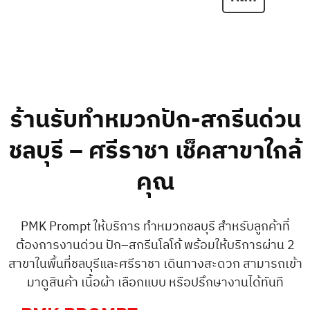
ร้านรับทำหมวกปัก-สกรีนด่วน
ชลบุรี – ศรีราชา เช็คสาขาใกล้
คุณ
PMK Prompt ให้บริการ ทำหมวกชลบุรี สำหรับลูกค้าที่
ต้องการงานด่วน ปัก–สกรีนโลโก้ พร้อมให้บริการผ่าน 2
สาขาในพื้นที่ชลบุรีและศรีราชา เดินทางสะดวก สามารถเข้า
มาดูสินค้า เนื้อผ้า เลือกแบบ หรือปรึกษางานได้ทันที