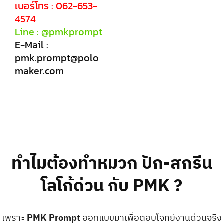
เบอร์โทร : 062-653-
4574
Line : @pmkprompt
E-Mail :
pmk.prompt@polo
maker.com
ทำไมต้องทำหมวก ปัก-สกรีน
โลโก้ด่วน กับ PMK ?
เพราะ
PMK Prompt
ออกแบบมาเพื่อตอบโจทย์งานด่วนจริง