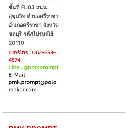
ชั้นที่ FL-03 ถนน
สุขุมวิท ตำบลศรีราชา
อำเภอศรีราชา จังหวัด
ชลบุรี รหัสไปรษณีย์
20110
เบอร์โทร : 062-653-
4574
Line : @pmkprompt
E-Mail :
pmk.prompt@polo
maker.com