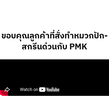
ขอบคุณลูกค้าที่สั่งทำหมวกปัก-
สกรีนด่วนกับ PMK