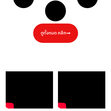
ดูทั้งหมด คลิก