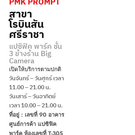
PMK PROMPT
สาขา
โรบินสัน
ศรีราชา
แปซิฟิค พาร์ค ชั้น
3 ข้างร้าน Big
Camera
เปิดให้บริการตามปกติ
วันจันทร์ – วันศุกร์
เวลา
11.00 – 21.00 น.
วันเสาร์ – วันอาทิตย์
เวลา 10.00 – 21.00 น.
ที่อยู่ : เลขที่ 90 อาคาร
ศูนย์การค้า แปซิฟิค
พาร์ค ห้องเลขที่ T-305