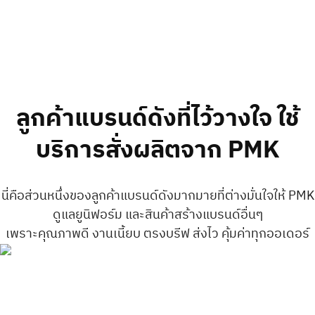
ลูกค้าแบรนด์ดังที่ไว้วางใจ ใช้
บริการสั่งผลิตจาก PMK
นี่คือส่วนหนึ่งของลูกค้าแบรนด์ดังมากมายที่ต่างมั่นใจให้ PMK
ดูแลยูนิฟอร์ม และสินค้าสร้างแบรนด์อื่นๆ
เพราะคุณภาพดี งานเนี้ยบ ตรงบรีฟ ส่งไว คุ้มค่าทุกออเดอร์