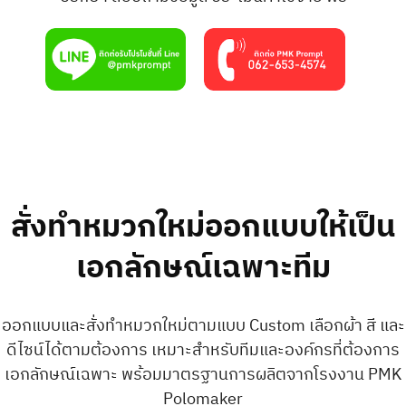
สั่งทำหมวกใหม่ออกแบบให้เป็น
เอกลักษณ์เฉพาะทีม
ออกแบบและสั่งทำหมวกใหม่ตามแบบ Custom เลือกผ้า สี และ
ดีไซน์ได้ตามต้องการ เหมาะสำหรับทีมและองค์กรที่ต้องการ
เอกลักษณ์เฉพาะ พร้อมมาตรฐานการผลิตจากโรงงาน PMK
Polomaker