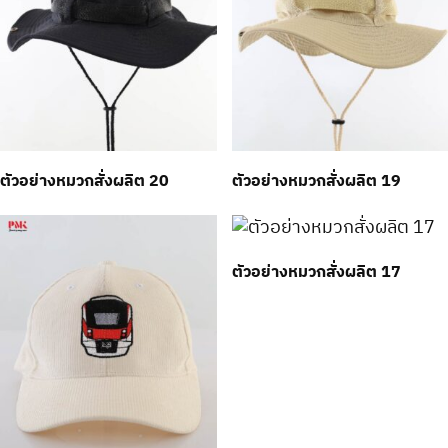
ตัวอย่างหมวกสั่งผลิต 20
ตัวอย่างหมวกสั่งผลิต 19
ตัวอย่างหมวกสั่งผลิต 17