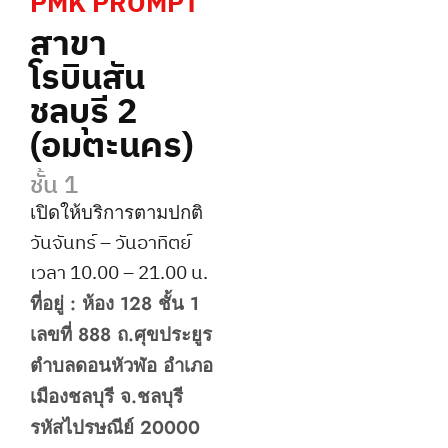
PMK PROMPT
สาขา
โรบินสัน
ชลบุรี 2
(อมตะนคร)
ชั้น 1
เปิดให้บริการตามปกติ
วันจันทร์ –
วันอาทิตย์
เวลา 10.00 – 21.00 น.
ที่อยู่ : ห้อง 128 ชั้น 1
เลขที่ 888 ถ.ศุขประยูร
ตำบลดอนหัวฬ่อ อำเภอ
เมืองชลบุรี จ.ชลบุรี
รหัสไปรษณีย์ 20000