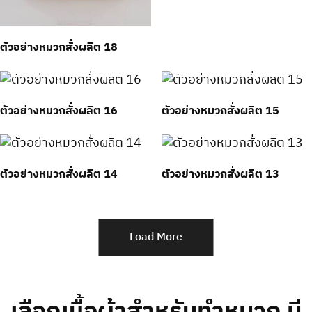
ตัวอย่างหมวกสั่งผลิต 18
ตัวอย่างหมวกสั่งผลิต 16
ตัวอย่างหมวกสั่งผลิต 15
ตัวอย่างหมวกสั่งผลิต 14
ตัวอย่างหมวกสั่งผลิต 13
Load More