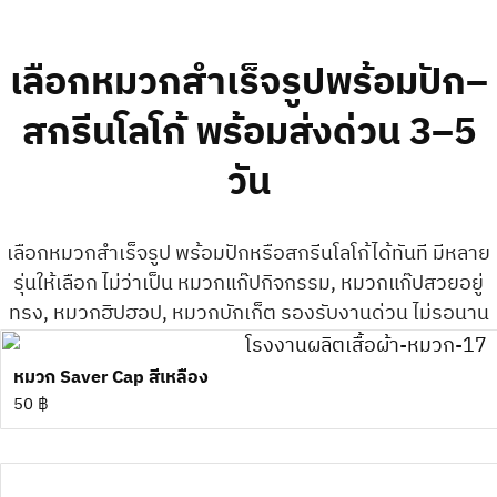
เลือกหมวกสำเร็จรูปพร้อมปัก–
สกรีนโลโก้ พร้อมส่งด่วน 3–5
วัน
เลือกหมวกสำเร็จรูป พร้อมปักหรือสกรีนโลโก้ได้ทันที
มีหลาย
รุ่นให้เลือก ไม่ว่าเป็น หมวกแก๊ปกิจกรรม, หมวกแก๊ปสวยอยู่
ทรง, หมวกฮิปฮอป, หมวกบักเก็ต รองรับงานด่วน ไม่รอนาน
หมวก Saver Cap สีเหลือง
50
฿