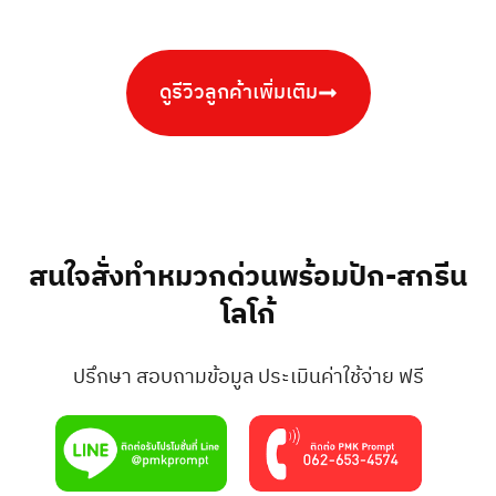
ดูรีวิวลูกค้าเพิ่มเติม
สนใจสั่งทำหมวกด่วนพร้อมปัก-สกรีน
โลโก้
ปรึกษา สอบถามข้อมูล ประเมินค่าใช้จ่าย ฟรี