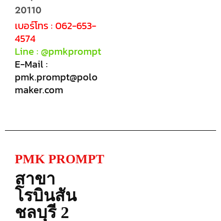
20110
เบอร์โทร : 062-653-
4574
Line : @pmkprompt
E-Mail :
pmk.prompt@polo
maker.com
PMK PROMPT
สาขา
โรบินสัน
ชลบุรี 2