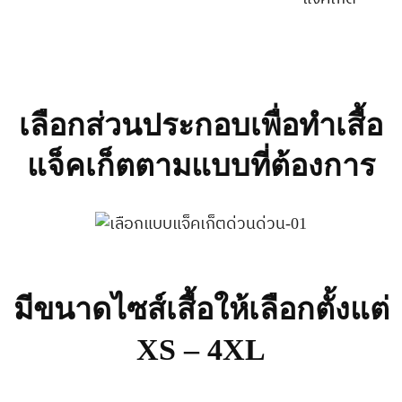
เลือกส่วนประกอบเพื่อทำเสื้อ
แจ็คเก็ตตามแบบที่ต้องการ
มีขนาดไซส์เสื้อให้เลือกตั้งแต่
XS – 4XL