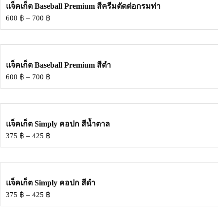
แจ็คเก็ต Baseball Premium สีครีมตัดต่อกรมท่า
600
฿
–
700
฿
แจ็คเก็ต Baseball Premium สีดำ
600
฿
–
700
฿
แจ็คเก็ต Simply คอปก สีน้ำตาล
375
฿
–
425
฿
แจ็คเก็ต Simply คอปก สีดำ
375
฿
–
425
฿