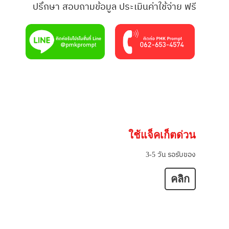
ปรึกษา สอบถามข้อมูล ประเมินค่าใช้จ่าย ฟรี
ใช้แจ็คเก็ตด่วน
3-5 วัน รอรับของ
คลิก