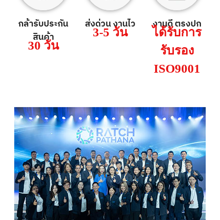
กล้ารับประกัน
ส่งด่วน งานไว
งานดี ตรงปก
3-5 วัน
ได้รับการ
สินค้า
30 วัน
รับรอง
ISO9001