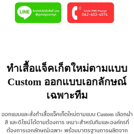
ทำเสื้อแจ็คเก็ตใหม่ตามแบบ
Custom ออกแบบเอกลักษณ์
เฉพาะทีม
ออกแบบและสั่งทำเสื้อแจ็คเก็ตใหม่ตามแบบ Custom เลือกผ้า
สี และดีไซน์ได้ตามต้องการ เหมาะสำหรับทีมและองค์กรที่
ต้องการเอกลักษณ์เฉพาะ พร้อมมาตรฐานการผลิตจาก