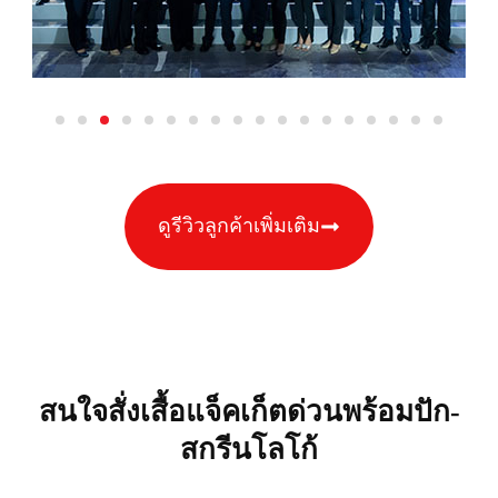
ดูรีวิวลูกค้าเพิ่มเติม
สนใจสั่งเสื้อแจ็คเก็ตด่วนพร้อมปัก-
สกรีนโลโก้