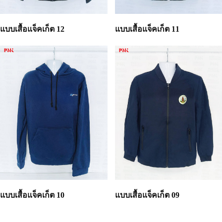
แบบเสื้อแจ็คเก็ต 12
แบบเสื้อแจ็คเก็ต 11
แบบเสื้อแจ็คเก็ต 10
แบบเสื้อแจ็คเก็ต 09