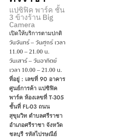
แปซิฟิค พาร์ค ชั้น
3 ข้างร้าน Big
Camera
เปิดให้บริการตามปกติ
วันจันทร์ – วันศุกร์
เวลา
11.00 – 21.00 น.
วันเสาร์ – วันอาทิตย์
เวลา 10.00 – 21.00 น.
ที่อยู่ : เลขที่ 90 อาคาร
ศูนย์การค้า แปซิฟิค
พาร์ค ห้องเลขที่ T-305
ชั้นที่ FL-03 ถนน
สุขุมวิท ตำบลศรีราชา
อำเภอศรีราชา จังหวัด
ชลบุรี รหัสไปรษณีย์