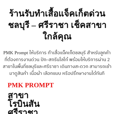
ร้านรับทำเสื้อแจ็คเก็ตด่วน
ชลบุรี – ศรีราชา เช็คสาขา
ใกล้คุณ
PMK Prompt ให้บริการ ทำเสื้อแจ็คเก็ตชลบุรี สำหรับลูกค้า
ที่ต้องการงานด่วน ปัก–สกรีนโลโก้ พร้อมให้บริการผ่าน 2
สาขาในพื้นที่ชลบุรีและศรีราชา เดินทางสะดวก สามารถเข้า
มาดูสินค้า เนื้อผ้า เลือกแบบ หรือปรึกษางานได้ทันที
PMK PROMPT
สาขา
โรบินสัน
ศรีราชา