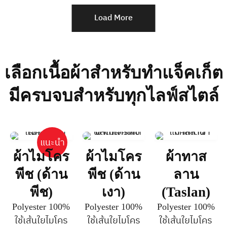
Load More
เลือกเนื้อผ้าสำหรับทำแจ็คเก็ต
มีครบจบสำหรับทุกไลฟ์สไตล์
แนะนำ
ผ้าไมโคร
ผ้าไมโคร
ผ้าทาส
พีช (ด้าน
พีช (ด้าน
ลาน
พีช)
เงา)
(Taslan)
Polyester 100%
Polyester 100%
Polyester 100%
ใช้เส้นใยไมโคร
ใช้เส้นใยไมโคร
ใช้เส้นใยไมโคร