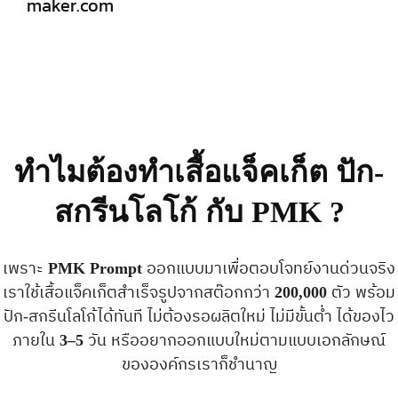
maker.com
ทำไมต้องทำเสื้อแจ็คเก็ต ปัก-
สกรีนโลโก้ กับ PMK ?
เพราะ
PMK Prompt
ออกแบบมาเพื่อตอบโจทย์งานด่วนจริง
เราใช้เสื้อแจ็คเก็ตสำเร็จรูปจากสต๊อกกว่า
200,000
ตัว พร้อม
ปัก-สกรีนโลโก้ได้ทันที ไม่ต้องรอผลิตใหม่ ไม่มีขั้นต่ำ ได้ของไว
ภายใน
3–5
วัน หรืออยากออกแบบใหม่ตามแบบเอกลักษณ์
ขององค์กรเราก็ชำนาญ