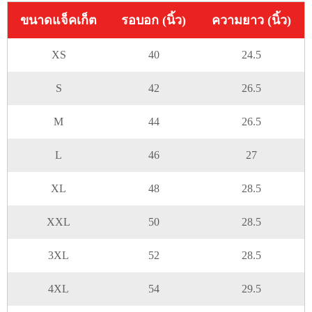
ขนาดแจ็คเก็ต
รอบอก (นิ้ว)
ความยาว (นิ้ว)
XS
40
24.5
S
42
26.5
M
44
26.5
L
46
27
XL
48
28.5
XXL
50
28.5
3XL
52
28.5
4XL
54
29.5