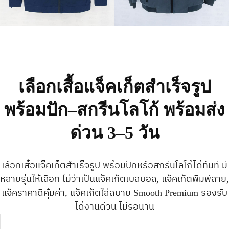
เลือกเสื้อแจ็คเก็ตสำเร็จรูป
พร้อมปัก–สกรีนโลโก้ พร้อมส่ง
ด่วน 3–5 วัน
เลือกเสื้อแจ็คเก็ตสำเร็จรูป พร้อมปักหรือสกรีนโลโก้ได้ทันที
มี
หลายรุ่นให้เลือก ไม่ว่าเป็นแจ็คเก็ตเบสบอล, แจ็คเก็ตพิมพ์ลาย,
แจ็คราคาดีคุ้มค่า, แจ็คเก็ตใส่สบาย Smooth Premium รองรับ
ได้งานด่วน ไม่รอนาน