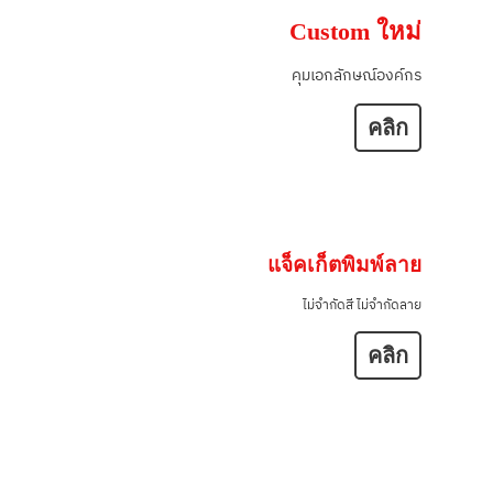
Custom ใหม่
คุมเอกลักษณ์องค์กร
คลิก
แจ็คเก็ตพิมพ์ลาย
ไม่จำกัดสี ไม่จำกัดลาย
คลิก