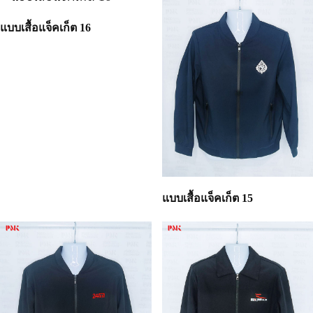
แบบเสื้อแจ็คเก็ต 16
แบบเสื้อแจ็คเก็ต 15