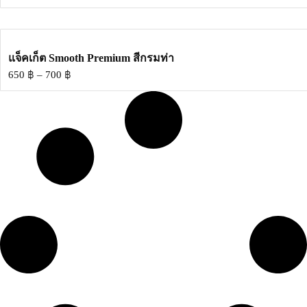
แจ็คเก็ต Smooth Premium สีกรมท่า
650
฿
–
700
฿