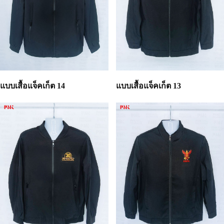
แบบเสื้อแจ็คเก็ต 14
แบบเสื้อแจ็คเก็ต 13