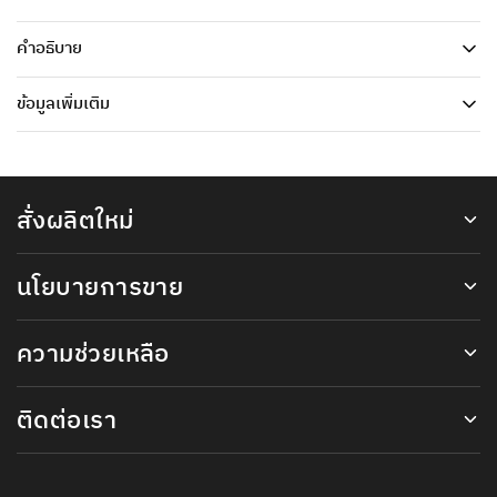
คำอธิบาย
ข้อมูลเพิ่มเติม
สั่งผลิตใหม่
นโยบายการขาย
ความช่วยเหลือ
ติดต่อเรา