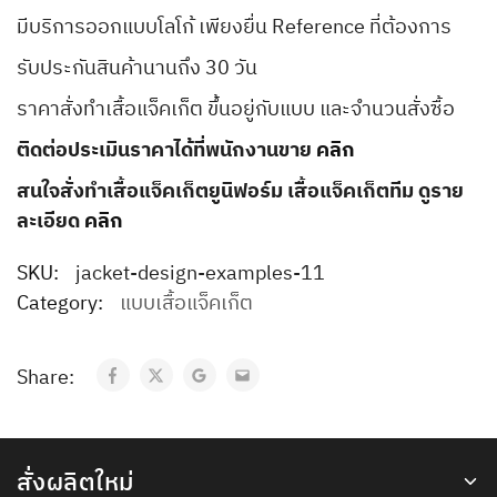
มีบริการออกแบบโลโก้ เพียงยื่น Reference ที่ต้องการ
รับประกันสินค้านานถึง 30 วัน
ราคาสั่งทำเสื้อแจ็คเก็ต ขึ้นอยู่กับแบบ และจำนวนสั่งซื้อ
ติดต่อประเมินราคาได้ที่พนักงานขาย
คลิก
สนใจสั่งทำเสื้อแจ็คเก็ตยูนิฟอร์ม เสื้อแจ็คเก็ตทีม ดูราย
ละเอียด
คลิก
SKU:
jacket-design-examples-11
Category:
แบบเสื้อแจ็คเก็ต
Share:
สั่งผลิตใหม่