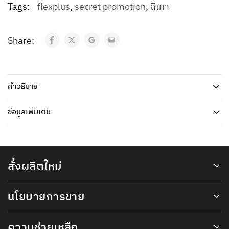
Tags:
flexplus
,
secret promotion
,
สีเทา
Share:
คำอธิบาย
ข้อมูลเพิ่มเติม
สั่งผลิตใหม่
นโยบายการขาย
ความช่วยเหลือ