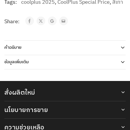
Tags:
coolplus 2025
,
CoolPlus Special Price
,
สีเทา
Share:
คำอธิบาย
ข้อมูลเพิ่มเติม
สั่งผลิตใหม่
นโยบายการขาย
ความช่วยเหลือ