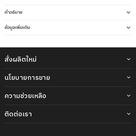
คำอธิบาย
ข้อมูลเพิ่มเติม
สั่งผลิตใหม่
นโยบายการขาย
ความช่วยเหลือ
ติดต่อเรา