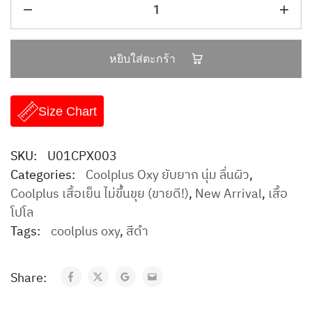
หยิบใส่ตะกร้า
Size Chart
SKU:
U01CPX003
Categories:
Coolplus Oxy ยับยาก นุ่ม ลื่นผิว
,
Coolplus เสื้อเย็น ไม่ขึ้นขุย (ขายดี!)
,
New Arrival
,
เสื้อ
โปโล
Tags:
coolplus oxy
,
สีดำ
Share: