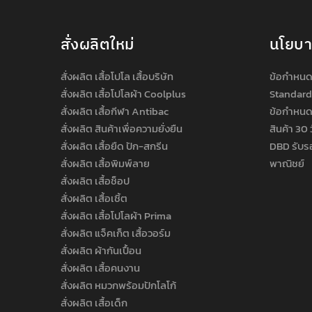
สั่งผลิตใหม่
นโยบ
สั่งผลิต เสื้อโปโล เสื้อบริษัท
ข้อกำหนด
สั่งผลิต เสื้อโปโลผ้า Coolplus
Standard
สั่งผลิต เสื้อกีฬา Antibac
ข้อกำหนด
สั่งผลิต สินค้าเพื่อความยั่งยืน
สินค้า 30 
สั่งผลิต เสื้อยืด ปัก-สกรีน
DBD รับร
สั่งผลิต เสื้อพิมพ์ลาย
พาณิชย์
สั่งผลิต เสื้อช็อป
สั่งผลิต เสื้อเชิ้ต
สั่งผลิต เสื้อโปโลผ้า Prima
สั่งผลิต แจ็คเก็ต เสื้อวอร์ม
สั่งผลิต ผ้ากันเปื้อน
สั่งผลิต เสื้อคนงาน
สั่งผลิต หมวกพร้อมปักโลโก้
สั่งผลิต เสื้อเด็ก