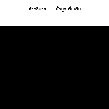
คำอธิบาย
ข้อมูลเพิ่มเติม