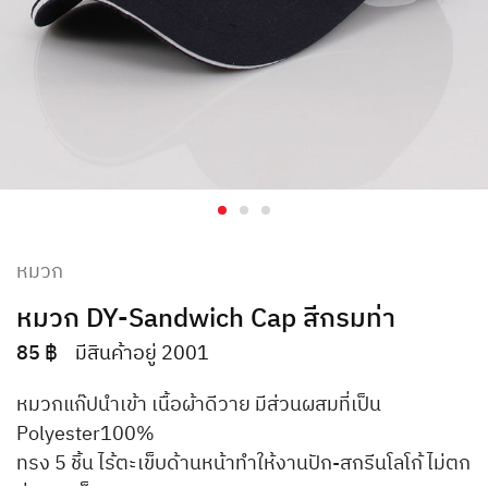
หมวก
หมวก DY-Sandwich Cap สีกรมท่า
85
฿
มีสินค้าอยู่ 2001
หมวกแก๊ปนำเข้า เนื้อผ้าดีวาย มีส่วนผสมที่เป็น
Polyester100%
ทรง 5 ชิ้น ไร้ตะเข็บด้านหน้าทำให้งานปัก-สกรีนโลโก้ ไม่ตก