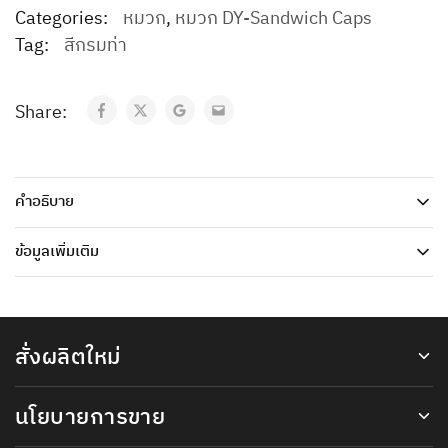
Categories:
หมวก
,
หมวก DY-Sandwich Caps
Tag:
สีกรมท่า
Share:
คำอธิบาย
ข้อมูลเพิ่มเติม
สั่งผลิตใหม่
นโยบายการขาย