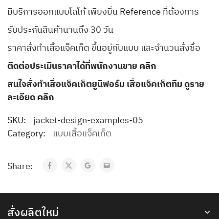
มีบริการออกแบบโลโก้ เพียงยื่น Reference ที่ต้องการ
รับประกันสินค้านานถึง 30 วัน
ราคาสั่งทำเสื้อแจ็คเก็ต ขึ้นอยู่กับแบบ และจำนวนสั่งซื้อ
ติดต่อประเมินราคาได้ที่พนักงานขาย
คลิก
สนใจสั่งทำเสื้อแจ็คเก็ตยูนิฟอร์ม เสื้อแจ็คเก็ตทีม ดูราย
ละเอียด
คลิก
SKU:
jacket-design-examples-05
Category:
แบบเสื้อแจ็คเก็ต
Share:
สั่งผลิตใหม่