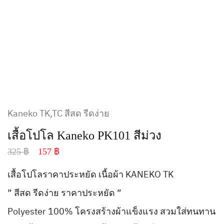
Kaneko TK,TC สีสด รีดง่าย
เสื้อโปโล Kaneko PK101 สีม่วง
325
฿
157
฿
เสื้อโปโลราคาประหยัด เนื้อผ้า KANEKO TK
” สีสด รีดง่าย ราคาประหยัด ”
Polyester 100% โครงสร้างผ้าแข็งแรง สวมใส่ทนทาน