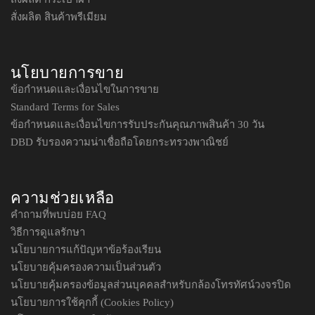
สั่งผลิต สินค้าพรีเมียม
นโยบายการขาย
ข้อกำหนดและเงื่อนไขในการขาย
Standard Terms for Sales
ข้อกำหนดและเงื่อนไขการรับประกันคุณภาพสินค้า 30 วัน
DBD รับรองความน่าเชื่อถือโดยกระทรวงพาณิชย์
ความช่วยเหลือ
คำถามที่พบบ่อย FAQ
วิธีการดูแลรักษา
นโยบายการแก้ปัญหาข้อร้องเรียน
นโยบายคุ้มครองความเป็นส่วนตัว
นโยบายคุ้มครองข้อมูลส่วนบุคคลสำหรับกล้องโทรทัศน์วงจรปิด
นโยบายการใช้คุกกี้ (Cookies Policy)