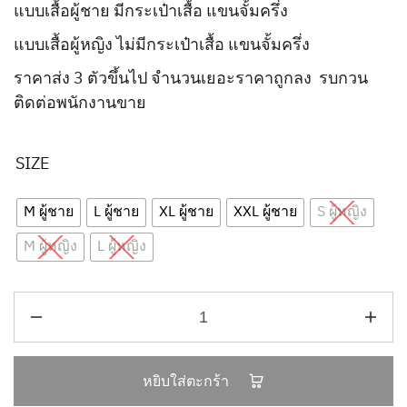
แบบเสื้อผู้ชาย มีกระเป๋าเสื้อ แขนจั้มครึ่ง
แบบเสื้อผู้หญิง ไม่มีกระเป๋าเสื้อ แขนจั้มครึ่ง
ราคาส่ง 3 ตัวขึ้นไป จำนวนเยอะราคาถูกลง รบกวน
ติดต่อพนักงานขาย
SIZE
M ผู้ชาย
L ผู้ชาย
XL ผู้ชาย
XXL ผู้ชาย
S ผู้หญิง
M ผู้หญิง
L ผู้หญิง
หยิบใส่ตะกร้า