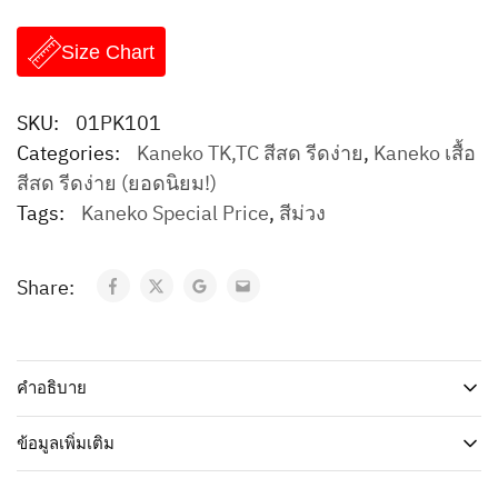
Size Chart
SKU:
01PK101
Categories:
Kaneko TK,TC สีสด รีดง่าย
,
Kaneko เสื้อ
สีสด รีดง่าย (ยอดนิยม!)
Tags:
Kaneko Special Price
,
สีม่วง
Share:
คำอธิบาย
ข้อมูลเพิ่มเติม