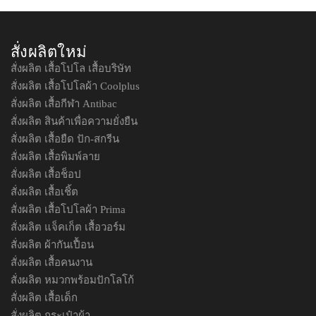
สั่งผลิตใหม่
สั่งผลิต เสื้อโปโล เสื้อบริษัท
สั่งผลิต เสื้อโปโลผ้า Coolplus
สั่งผลิต เสื้อกีฬา Antibac
สั่งผลิต สินค้าเพื่อความยั่งยืน
สั่งผลิต เสื้อยืด ปัก-สกรีน
สั่งผลิต เสื้อพิมพ์ลาย
สั่งผลิต เสื้อช็อป
สั่งผลิต เสื้อเชิ้ต
สั่งผลิต เสื้อโปโลผ้า Prima
สั่งผลิต แจ็คเก็ต เสื้อวอร์ม
สั่งผลิต ผ้ากันเปื้อน
สั่งผลิต เสื้อคนงาน
สั่งผลิต หมวกพร้อมปักโลโก้
สั่งผลิต เสื้อเด็ก
สั่งผลิต กระเป๋าผ้า