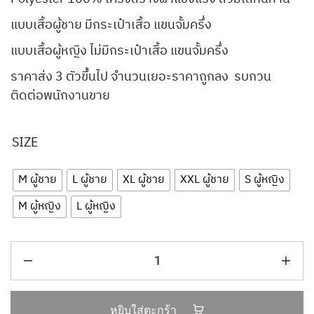
แบบเสื้อผู้ชาย มีกระเป๋าเสื้อ แขนจั้มครึ่ง
แบบเสื้อผู้หญิง ไม่มีกระเป๋าเสื้อ แขนจั้มครึ่ง
ราคาส่ง 3 ตัวขึ้นไป จำนวนเยอะราคาถูกลง รบกวน
ติดต่อพนักงานขาย
SIZE
M ผู้ชาย
L ผู้ชาย
XL ผู้ชาย
XXL ผู้ชาย
S ผู้หญิง
M ผู้หญิง
L ผู้หญิง
หยิบใส่ตะกร้า