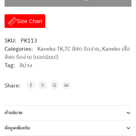
Size Chart
SKU:
PK113
Categories:
Kaneko TK,TC สีสด รีดง่าย
,
Kaneko เสื้อ
สีสด รีดง่าย (ยอดนิยม!)
Tag:
สีม่วง
Share:
คำอธิบาย
ข้อมูลเพิ่มเติม