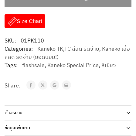
Size Chart
SKU:
01PK110
Categories:
Kaneko TK,TC สีสด รีดง่าย
,
Kaneko เสื้อ
สีสด รีดง่าย (ยอดนิยม!)
Tags:
flashsale
,
Kaneko Special Price
,
สีเขียว
Share:
คำอธิบาย
ข้อมูลเพิ่มเติม