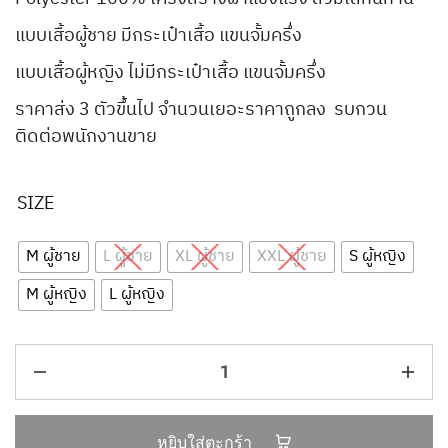
แบบเสื้อผู้ชาย มีกระเป๋าเสื้อ แขนจั้มครึ่ง
แบบเสื้อผู้หญิง ไม่มีกระเป๋าเสื้อ แขนจั้มครึ่ง
ราคาส่ง 3 ตัวขึ้นไป จำนวนเยอะราคาถูกลง รบกวน
ติดต่อพนักงานขาย
SIZE
M ผู้ชาย
L ผู้ชาย
XL ผู้ชาย
XXL ผู้ชาย
S ผู้หญิง
M ผู้หญิง
L ผู้หญิง
หยิบใส่ตะกร้า