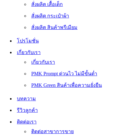
สั่งผลิต เสื้อเด็ก
สั่งผลิต กระเป๋าผ้า
สั่งผลิต สินค้าพรีเมียม
โปรโมชั่น
เกี่ยวกับเรา
เกี่ยวกับเรา
PMK Prompt ด่วนไว ไม่มีขั้นต่ำ
PMK Green สินค้าเพื่อความยั่งยืน
บทความ
รีวิวลูกค้า
ติดต่อเรา
ติดต่อสาขาการขาย