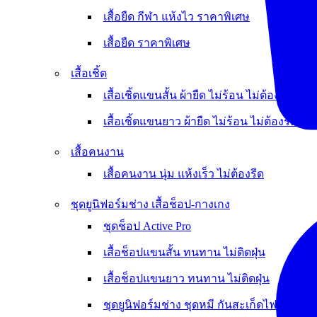
เสื้อยืด กีฬา แห้งไว ราคาพิเศษ
เสื้อยืด ราคาพิเศษ
เสื้อเชิ้ต
เสื้อเชิ้ตแขนสั้น ผ้ายืด ไม่ร้อน ไม่ต้องรีด
เสื้อเชิ้ตแขนยาว ผ้ายืด ไม่ร้อน ไม่ต้องรีด
เสื้อคนงาน
เสื้อคนงาน นุ่ม แห้งเร็ว ไม่ต้องรีด
ชุดยูนิฟอร์มช่าง เสื้อช็อป-กางเกง
ชุดช็อป Active Pro
เสื้อช็อปแขนสั้น ทนทาน ไม่ติดฝุ่น
เสื้อช็อปแขนยาว ทนทาน ไม่ติดฝุ่น
ชุดยูนิฟอร์มช่าง ชุดหมี กันสะเก็ดไฟ