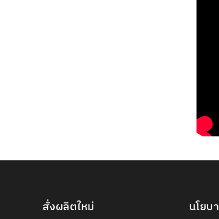
สั่งผลิตใหม่
นโยบ