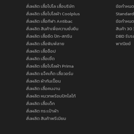
สั่งผลิต เสื้อโปโล เสื้อบริษัท
ข้อกำหนด
สั่งผลิต เสื้อโปโลผ้า Coolplus
Standard
สั่งผลิต เสื้อกีฬา Antibac
ข้อกำหนด
สั่งผลิต สินค้าเพื่อความยั่งยืน
สินค้า 30 
สั่งผลิต เสื้อยืด ปัก-สกรีน
DBD รับร
สั่งผลิต เสื้อพิมพ์ลาย
พาณิชย์
สั่งผลิต เสื้อช็อป
สั่งผลิต เสื้อเชิ้ต
สั่งผลิต เสื้อโปโลผ้า Prima
สั่งผลิต แจ็คเก็ต เสื้อวอร์ม
สั่งผลิต ผ้ากันเปื้อน
สั่งผลิต เสื้อคนงาน
สั่งผลิต หมวกพร้อมปักโลโก้
สั่งผลิต เสื้อเด็ก
สั่งผลิต กระเป๋าผ้า
สั่งผลิต สินค้าพรีเมียม