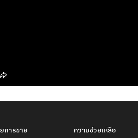
ายการขาย
ความช่วยเหลือ