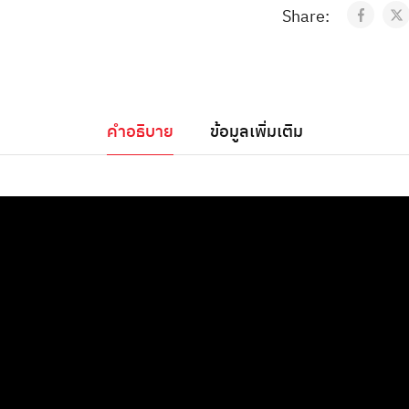
Share:
คำอธิบาย
ข้อมูลเพิ่มเติม