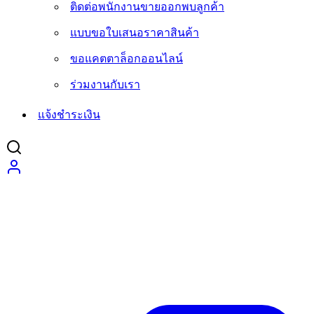
ติดต่อพนักงานขายออกพบลูกค้า
แบบขอใบเสนอราคาสินค้า
ขอแคตตาล็อกออนไลน์
ร่วมงานกับเรา
แจ้งชำระเงิน