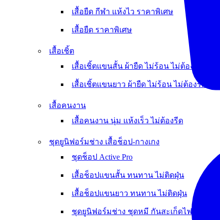
เสื้อยืด กีฬา แห้งไว ราคาพิเศษ
เสื้อยืด ราคาพิเศษ
เสื้อเชิ้ต
เสื้อเชิ้ตแขนสั้น ผ้ายืด ไม่ร้อน ไม่ต้องรีด
เสื้อเชิ้ตแขนยาว ผ้ายืด ไม่ร้อน ไม่ต้องรีด
เสื้อคนงาน
เสื้อคนงาน นุ่ม แห้งเร็ว ไม่ต้องรีด
ชุดยูนิฟอร์มช่าง เสื้อช็อป-กางเกง
ชุดช็อป Active Pro
เสื้อช็อปแขนสั้น ทนทาน ไม่ติดฝุ่น
เสื้อช็อปแขนยาว ทนทาน ไม่ติดฝุ่น
ชุดยูนิฟอร์มช่าง ชุดหมี กันสะเก็ดไฟ