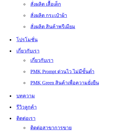
สั่งผลิต เสื้อเด็ก
สั่งผลิต กระเป๋าผ้า
สั่งผลิต สินค้าพรีเมียม
โปรโมชั่น
เกี่ยวกับเรา
เกี่ยวกับเรา
PMK Prompt ด่วนไว ไม่มีขั้นต่ำ
PMK Green สินค้าเพื่อความยั่งยืน
บทความ
รีวิวลูกค้า
ติดต่อเรา
ติดต่อสาขาการขาย