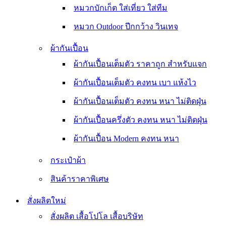
หมวกบักเก็ต ใส่เที่ยว ใส่ทีม
หมวก Outdoor ปีกกว้าง วินเทจ
ผ้ากันเปื้อน
ผ้ากันเปื้อนเต็มตัว ราคาถูก สำหรับแจก
ผ้ากันเปื้อนเต็มตัว คงทน เบา แห้งไว
ผ้ากันเปื้อนเต็มตัว คงทน หนา ไม่ติดฝุ่น
ผ้ากันเปื้อนครึ่งตัว คงทน หนา ไม่ติดฝุ่น
ผ้ากันเปื้อน Modern คงทน หนา
กระเป๋าผ้า
สินค้าราคาพิเศษ
สั่งผลิตใหม่
สั่งผลิต เสื้อโปโล เสื้อบริษัท