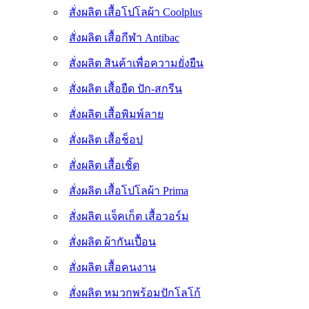
สั่งผลิต เสื้อโปโลผ้า Coolplus
สั่งผลิต เสื้อกีฬา Antibac
สั่งผลิต สินค้าเพื่อความยั่งยืน
สั่งผลิต เสื้อยืด ปัก-สกรีน
สั่งผลิต เสื้อพิมพ์ลาย
สั่งผลิต เสื้อช็อป
สั่งผลิต เสื้อเชิ้ต
สั่งผลิต เสื้อโปโลผ้า Prima
สั่งผลิต แจ็คเก็ต เสื้อวอร์ม
สั่งผลิต ผ้ากันเปื้อน
สั่งผลิต เสื้อคนงาน
สั่งผลิต หมวกพร้อมปักโลโก้